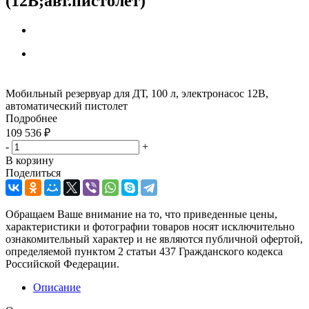
(12В;авт.пистолет)
Мобильный резервуар для ДТ, 100 л, электронасос 12В,
автоматический пистолет
Подробнее
109 536
₽
-
+
В корзину
Поделиться
Обращаем Ваше внимание на то, что приведенные цены,
характеристики и фотографии товаров носят исключительно
ознакомительный характер и не являются публичной офертой,
определяемой пунктом 2 статьи 437 Гражданского кодекса
Российской Федерации.
Описание