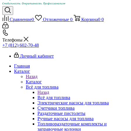
Сравнение
0
Отложенные
0
Корзина
0
0
Телефоны
+7 (812) 602-70-48
Личный кабинет
Главная
Каталог
Назад
Каталог
Всё для топлива
Назад
Всё для топлива
Электрические насосы для топлива
Счетчики топлива
Раздаточные пистолеты
Ручные насосы для топлива
Топливораздаточные комплекты и
заправочные колонки