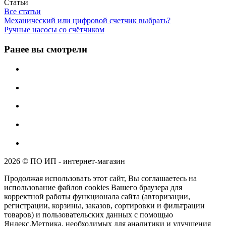
Статьи
Все статьи
Механический или цифровой счетчик выбрать?
Ручные насосы со счётчиком
Ранее вы смотрели
2026 © ПО ИП - интернет-магазин
Продолжая использовать этот сайт, Вы соглашаетесь на
использование файлов cookies Вашего браузера для
корректной работы функционала сайта (авторизации,
регистрации, корзины, заказов, сортировки и фильтрации
товаров) и пользовательских данных с помощью
Яндекс.Метрика, необходимых для аналитики и улучшения