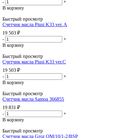
-
+
В корзину
Быстрый просмотр
Счетчик масла Piusi K33 ver. A
19 503
₽
-
+
В корзину
Быстрый просмотр
Счетчик масла Piusi K33 ver.C
19 503
₽
-
+
В корзину
Быстрый просмотр
Счетчик масла Samoa 366855
19 831
₽
-
+
В корзину
Быстрый просмотр
Счетчик масла Groz OM/10/1-2/BSP