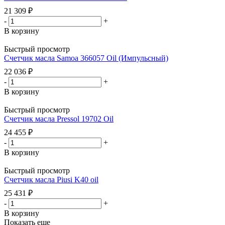
21 309
₽
-
+
В корзину
Быстрый просмотр
Счетчик масла Samoa 366057 Oil (Импульсный)
22 036
₽
-
+
В корзину
Быстрый просмотр
Счетчик масла Pressol 19702 Oil
24 455
₽
-
+
В корзину
Быстрый просмотр
Счетчик масла Piusi K40 oil
25 431
₽
-
+
В корзину
Показать еще