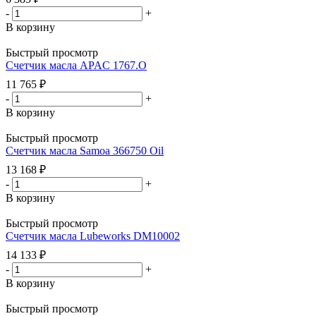
-
+
В корзину
Быстрый просмотр
Счетчик масла APAC 1767.O
11 765
₽
-
+
В корзину
Быстрый просмотр
Счетчик масла Samoa 366750 Oil
13 168
₽
-
+
В корзину
Быстрый просмотр
Счетчик масла Lubeworks DM10002
14 133
₽
-
+
В корзину
Быстрый просмотр