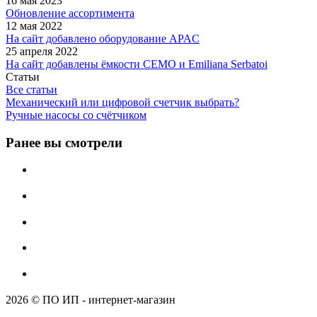
16 мая 2023
Обновление ассортимента
12 мая 2022
На сайт добавлено оборудование APAC
25 апреля 2022
На сайт добавлены ёмкости CEMO и Emiliana Serbatoi
Статьи
Все статьи
Механический или цифровой счетчик выбрать?
Ручные насосы со счётчиком
Ранее вы смотрели
2026 © ПО ИП - интернет-магазин