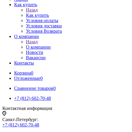
Как купить
Назад
Как купить
Условия оплаты
Условия доставки
Условия Возврата
О компании
Назад
О компании
Новости
Вакансии
Контакты
Корзина
0
Отложенные
0
Сравнение товаров
0
+7 (812) 602-70-48
Контактная информация
Санкт-Петербург:
+7 (812) 602-70-48