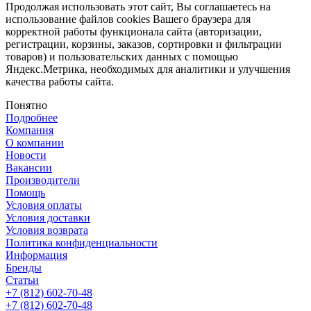
Продолжая использовать этот сайт, Вы соглашаетесь на
использование файлов cookies Вашего браузера для
корректной работы функционала сайта (авторизации,
регистрации, корзины, заказов, сортировки и фильтрации
товаров) и пользовательских данных с помощью
Яндекс.Метрика, необходимых для аналитики и улучшения
качества работы сайта.
Понятно
Подробнее
Компания
О компании
Новости
Вакансии
Производители
Помощь
Условия оплаты
Условия доставки
Условия возврата
Политика конфиденциальности
Информация
Бренды
Статьи
+7 (812) 602-70-48
+7 (812) 602-70-48