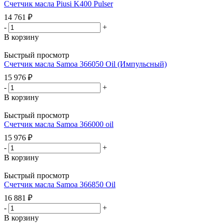
Счетчик масла Piusi K400 Pulser
14 761
₽
-
+
В корзину
Быстрый просмотр
Счетчик масла Samoa 366050 Oil (Импульсный)
15 976
₽
-
+
В корзину
Быстрый просмотр
Счетчик масла Samoa 366000 oil
15 976
₽
-
+
В корзину
Быстрый просмотр
Счетчик масла Samoa 366850 Oil
16 881
₽
-
+
В корзину