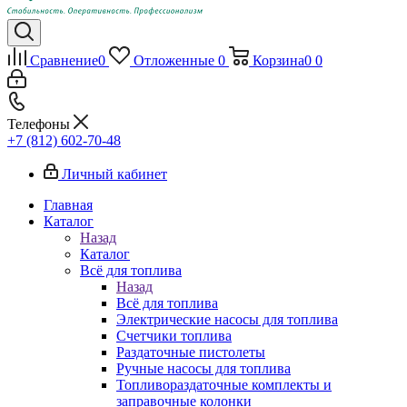
Сравнение
0
Отложенные
0
Корзина
0
0
Телефоны
+7 (812) 602-70-48
Личный кабинет
Главная
Каталог
Назад
Каталог
Всё для топлива
Назад
Всё для топлива
Электрические насосы для топлива
Счетчики топлива
Раздаточные пистолеты
Ручные насосы для топлива
Топливораздаточные комплекты и
заправочные колонки