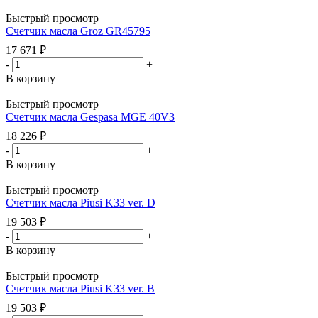
Быстрый просмотр
Счетчик масла Groz GR45795
17 671
₽
-
+
В корзину
Быстрый просмотр
Счетчик масла Gespasa MGE 40V3
18 226
₽
-
+
В корзину
Быстрый просмотр
Счетчик масла Piusi K33 ver. D
19 503
₽
-
+
В корзину
Быстрый просмотр
Счетчик масла Piusi K33 ver. B
19 503
₽