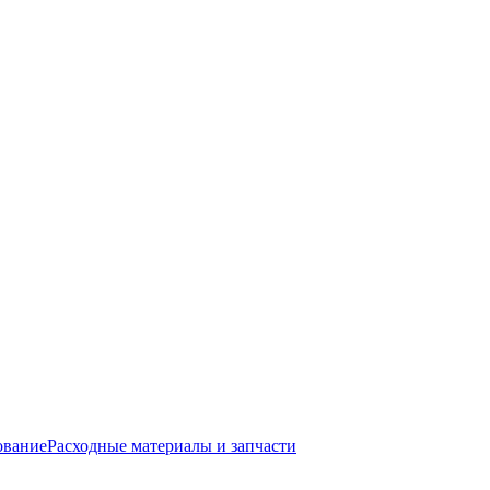
ование
Расходные материалы и запчасти