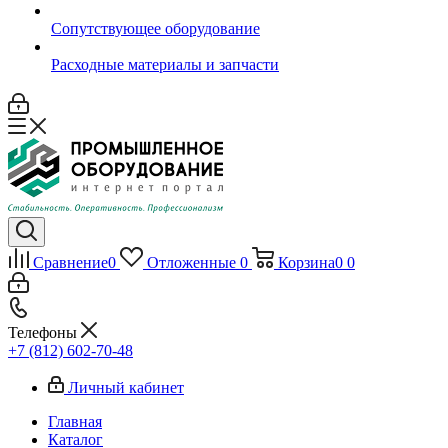
Сопутствующее оборудование
Расходные материалы и запчасти
Сравнение
0
Отложенные
0
Корзина
0
0
Телефоны
+7 (812) 602-70-48
Личный кабинет
Главная
Каталог