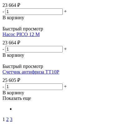
23 664
₽
-
+
В корзину
Быстрый просмотр
Насос PICO 12 M
23 664
₽
-
+
В корзину
Быстрый просмотр
Счетчик антифриза TT10P
25 605
₽
-
+
В корзину
Показать еще
1
2
3