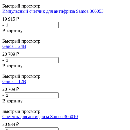
Быстрый просмотр
Импульсный счетчик для антифриза Samoa 366053
19 915
₽
-
+
В корзину
Быстрый просмотр
Garda 1 24В
20 709
₽
-
+
В корзину
Быстрый просмотр
Garda 1 12В
20 709
₽
-
+
В корзину
Быстрый просмотр
Счетчик для антифриза Samoa 366010
20 934
₽