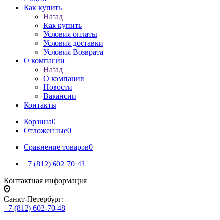
Как купить
Назад
Как купить
Условия оплаты
Условия доставки
Условия Возврата
О компании
Назад
О компании
Новости
Вакансии
Контакты
Корзина
0
Отложенные
0
Сравнение товаров
0
+7 (812) 602-70-48
Контактная информация
Санкт-Петербург:
+7 (812) 602-70-48