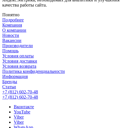
качества работы сайта.
Понятно
Подробнее
Компания
О компании
Новости
Вакансии
Производители
Помощь
Условия оплаты
Условия доставки
Условия возврата
Политика конфиденциальности
Информация
Бренды
Статьи
+7 (812) 602-70-48
+7 (812) 602-70-48
Вконтакте
YouTube
Viber
Viber
WhatsApp