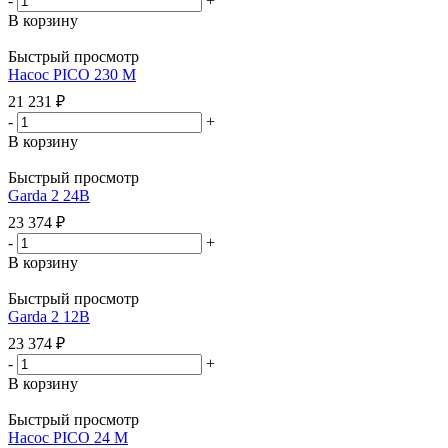
-
+
В корзину
Быстрый просмотр
Насос PICO 230 M
21 231
₽
-
+
В корзину
Быстрый просмотр
Garda 2 24В
23 374
₽
-
+
В корзину
Быстрый просмотр
Garda 2 12В
23 374
₽
-
+
В корзину
Быстрый просмотр
Насос PICO 24 M