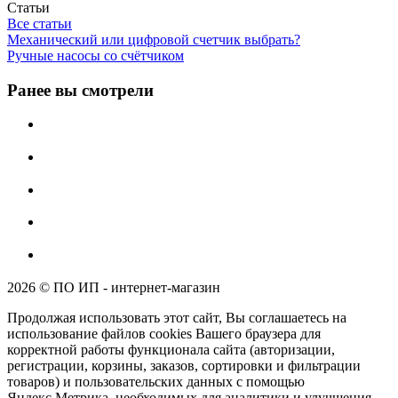
Статьи
Все статьи
Механический или цифровой счетчик выбрать?
Ручные насосы со счётчиком
Ранее вы смотрели
2026 © ПО ИП - интернет-магазин
Продолжая использовать этот сайт, Вы соглашаетесь на
использование файлов cookies Вашего браузера для
корректной работы функционала сайта (авторизации,
регистрации, корзины, заказов, сортировки и фильтрации
товаров) и пользовательских данных с помощью
Яндекс.Метрика, необходимых для аналитики и улучшения