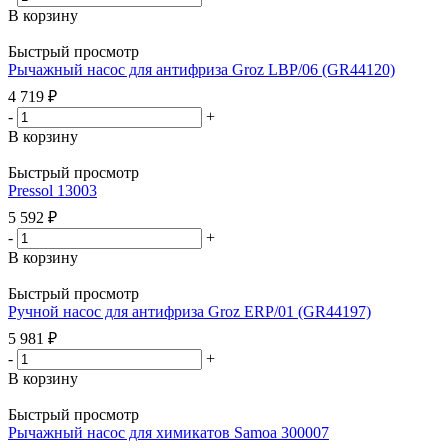
В корзину
Быстрый просмотр
Рычажный насос для антифриза Groz LBP/06 (GR44120)
4 719
₽
-
+
В корзину
Быстрый просмотр
Pressol 13003
5 592
₽
-
+
В корзину
Быстрый просмотр
Ручной насос для антифриза Groz ERP/01 (GR44197)
5 981
₽
-
+
В корзину
Быстрый просмотр
Рычажный насос для химикатов Samoa 300007