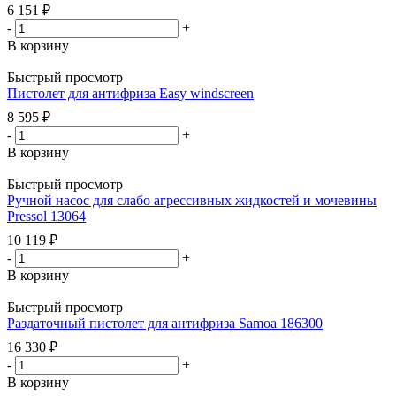
6 151
₽
-
+
В корзину
Быстрый просмотр
Пистолет для антифриза Easy windscreen
8 595
₽
-
+
В корзину
Быстрый просмотр
Ручной насос для слабо агрессивных жидкостей и мочевины
Pressol 13064
10 119
₽
-
+
В корзину
Быстрый просмотр
Раздаточный пистолет для антифриза Samoa 186300
16 330
₽
-
+
В корзину