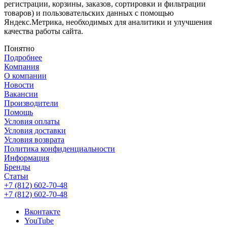
регистрации, корзины, заказов, сортировки и фильтрации
товаров) и пользовательских данных с помощью
Яндекс.Метрика, необходимых для аналитики и улучшения
качества работы сайта.
Понятно
Подробнее
Компания
О компании
Новости
Вакансии
Производители
Помощь
Условия оплаты
Условия доставки
Условия возврата
Политика конфиденциальности
Информация
Бренды
Статьи
+7 (812) 602-70-48
+7 (812) 602-70-48
Вконтакте
YouTube