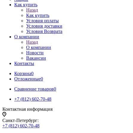
Как купить
Назад
Как купить
Условия оплаты
Условия доставки
Условия Возврата
О компании
Назад
О компании
Новости
Вакансии
Контакты
Корзина
0
Отложенные
0
Сравнение товаров
0
+7 (812) 602-70-48
Контактная информация
Санкт-Петербург:
+7 (812) 602-70-48