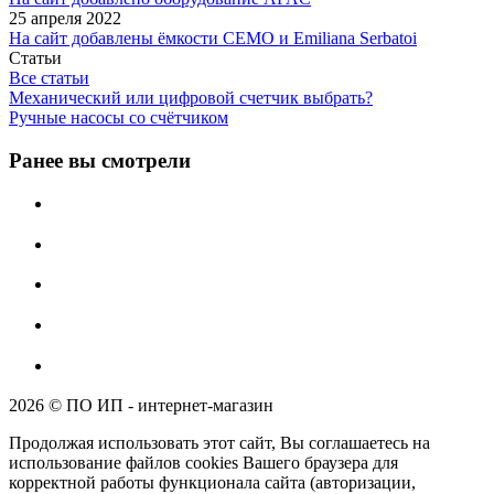
25 апреля 2022
На сайт добавлены ёмкости CEMO и Emiliana Serbatoi
Статьи
Все статьи
Механический или цифровой счетчик выбрать?
Ручные насосы со счётчиком
Ранее вы смотрели
2026 © ПО ИП - интернет-магазин
Продолжая использовать этот сайт, Вы соглашаетесь на
использование файлов cookies Вашего браузера для
корректной работы функционала сайта (авторизации,