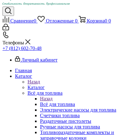
Сравнение
0
Отложенные
0
Корзина
0
0
Телефоны
+7 (812) 602-70-48
Личный кабинет
Главная
Каталог
Назад
Каталог
Всё для топлива
Назад
Всё для топлива
Электрические насосы для топлива
Счетчики топлива
Раздаточные пистолеты
Ручные насосы для топлива
Топливораздаточные комплекты и
заправочные колонки