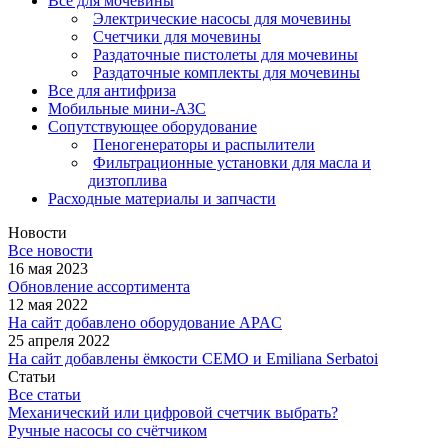
Всё для мочевины
Электрические насосы для мочевины
Счетчики для мочевины
Раздаточные пистолеты для мочевины
Раздаточные комплекты для мочевины
Все для антифриза
Мобильные мини-АЗС
Сопутствующее оборудование
Пеногенераторы и распылители
Фильтрационные установки для масла и
дизтоплива
Расходные материалы и запчасти
Новости
Все новости
16 мая 2023
Обновление ассортимента
12 мая 2022
На сайт добавлено оборудование APAC
25 апреля 2022
На сайт добавлены ёмкости CEMO и Emiliana Serbatoi
Статьи
Все статьи
Механический или цифровой счетчик выбрать?
Ручные насосы со счётчиком