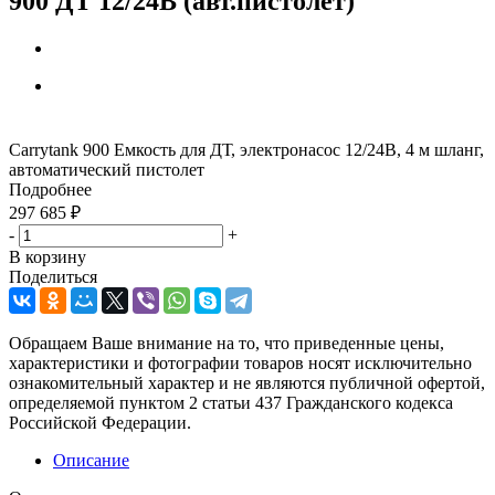
900 ДТ 12/24В (авт.пистолет)
Carrytank 900 Емкость для ДТ, электронасос 12/24В, 4 м шланг,
автоматический пистолет
Подробнее
297 685
₽
-
+
В корзину
Поделиться
Обращаем Ваше внимание на то, что приведенные цены,
характеристики и фотографии товаров носят исключительно
ознакомительный характер и не являются публичной офертой,
определяемой пунктом 2 статьи 437 Гражданского кодекса
Российской Федерации.
Описание