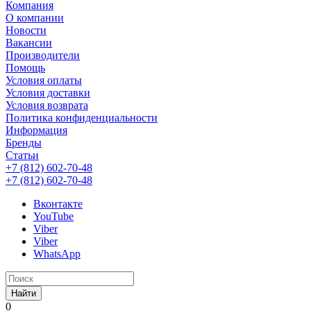
Компания
О компании
Новости
Вакансии
Производители
Помощь
Условия оплаты
Условия доставки
Условия возврата
Политика конфиденциальности
Информация
Бренды
Статьи
+7 (812) 602-70-48
+7 (812) 602-70-48
Вконтакте
YouTube
Viber
Viber
WhatsApp
Найти
0