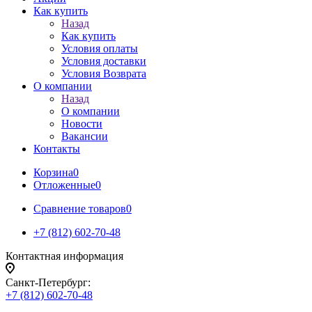
Как купить
Назад
Как купить
Условия оплаты
Условия доставки
Условия Возврата
О компании
Назад
О компании
Новости
Вакансии
Контакты
Корзина
0
Отложенные
0
Сравнение товаров
0
+7 (812) 602-70-48
Контактная информация
Санкт-Петербург:
+7 (812) 602-70-48