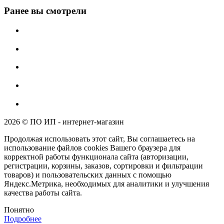
Ранее вы смотрели
2026 © ПО ИП - интернет-магазин
Продолжая использовать этот сайт, Вы соглашаетесь на
использование файлов cookies Вашего браузера для
корректной работы функционала сайта (авторизации,
регистрации, корзины, заказов, сортировки и фильтрации
товаров) и пользовательских данных с помощью
Яндекс.Метрика, необходимых для аналитики и улучшения
качества работы сайта.
Понятно
Подробнее