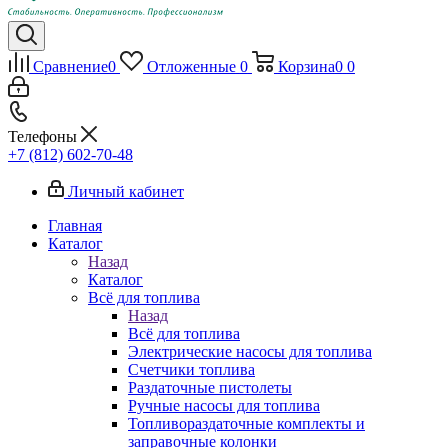
Сравнение
0
Отложенные
0
Корзина
0
0
Телефоны
+7 (812) 602-70-48
Личный кабинет
Главная
Каталог
Назад
Каталог
Всё для топлива
Назад
Всё для топлива
Электрические насосы для топлива
Счетчики топлива
Раздаточные пистолеты
Ручные насосы для топлива
Топливораздаточные комплекты и
заправочные колонки