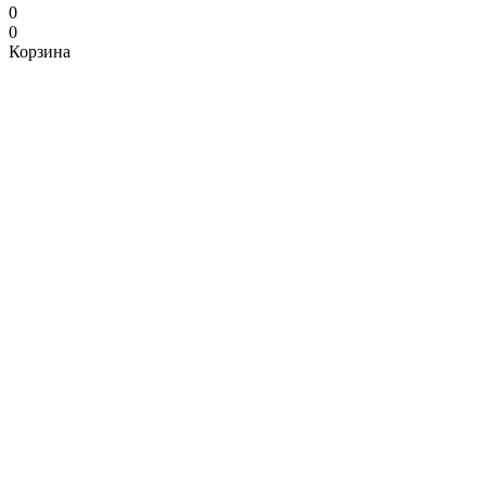
0
0
Корзина