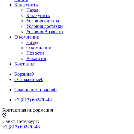
Как купить
Назад
Как купить
Условия оплаты
Условия доставки
Условия Возврата
О компании
Назад
О компании
Новости
Вакансии
Контакты
Корзина
0
Отложенные
0
Сравнение товаров
0
+7 (812) 602-70-48
Контактная информация
Санкт-Петербург:
+7 (812) 602-70-48