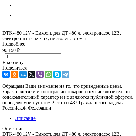
DTK-480 12V - Емкость для ДТ 480 л, электронасос 12В,
электронный счетчик, пистолет-автомат
Подробнее
96 150
₽
-
+
В корзину
Поделиться
Обращаем Ваше внимание на то, что приведенные цены,
характеристики и фотографии товаров носят исключительно
ознакомительный характер и не являются публичной офертой,
определяемой пунктом 2 статьи 437 Гражданского кодекса
Российской Федерации.
Описание
Описание
DTK-480 12V - Емкость для ДТ 480 л, электронасос 12В,