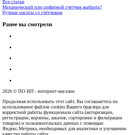
Все статьи
Механический или цифровой счетчик выбрать?
Ручные насосы со счётчиком
Ранее вы смотрели
2026 © ПО ИП - интернет-магазин
Продолжая использовать этот сайт, Вы соглашаетесь на
использование файлов cookies Вашего браузера для
корректной работы функционала сайта (авторизации,
регистрации, корзины, заказов, сортировки и фильтрации
товаров) и пользовательских данных с помощью
Яндекс.Метрика, необходимых для аналитики и улучшения
качества работы сайта.