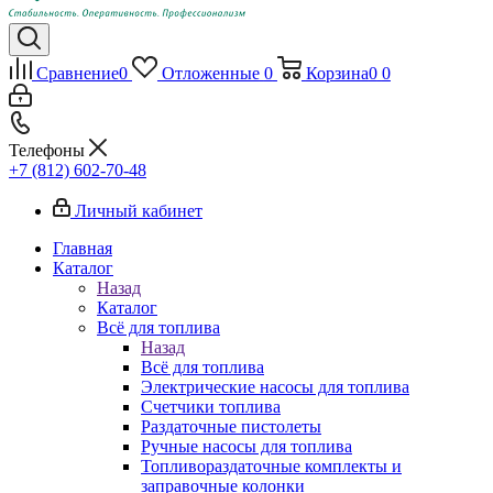
Сравнение
0
Отложенные
0
Корзина
0
0
Телефоны
+7 (812) 602-70-48
Личный кабинет
Главная
Каталог
Назад
Каталог
Всё для топлива
Назад
Всё для топлива
Электрические насосы для топлива
Счетчики топлива
Раздаточные пистолеты
Ручные насосы для топлива
Топливораздаточные комплекты и
заправочные колонки