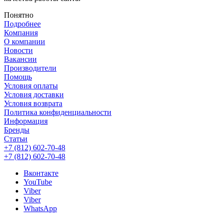
Понятно
Подробнее
Компания
О компании
Новости
Вакансии
Производители
Помощь
Условия оплаты
Условия доставки
Условия возврата
Политика конфиденциальности
Информация
Бренды
Статьи
+7 (812) 602-70-48
+7 (812) 602-70-48
Вконтакте
YouTube
Viber
Viber
WhatsApp