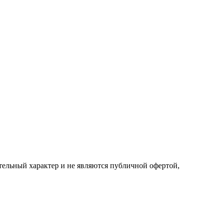
ельный характер и не являются публичной офертой,