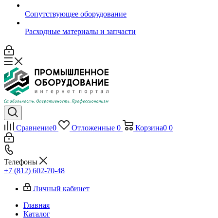
Сопутствующее оборудование
Расходные материалы и запчасти
Сравнение
0
Отложенные
0
Корзина
0
0
Телефоны
+7 (812) 602-70-48
Личный кабинет
Главная
Каталог