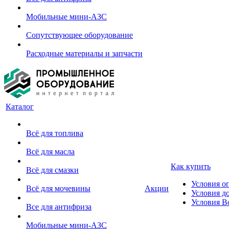
Мобильные мини-АЗС
Сопутствующее оборудование
Расходные материалы и запчасти
Каталог
Всё для топлива
Всё для масла
Как купить
Всё для смазки
Условия о
Всё для мочевины
Акции
Условия д
Условия В
Все для антифриза
Мобильные мини-АЗС