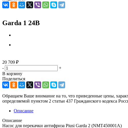
Garda 1 24В
20 709
₽
-
+
В корзину
Поделиться
Обращаем Ваше внимание на то, что приведенные цены, харак
определяемой пунктом 2 статьи 437 Гражданского кодекса Рос
Описание
Описание
Насос для перекачки антифриза Piusi Garda 2 (NMT450001A)