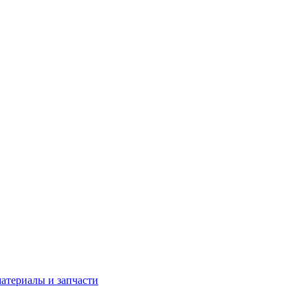
атериалы и запчасти