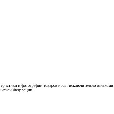
теристики и фотографии товаров носят исключительно ознакомит
сийской Федерации.