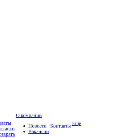
О компании
платы
Ещё
Новости
Контакты
оставки
Вакансии
озврата