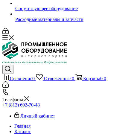
Сопутствующее оборудование
Расходные материалы и запчасти
Сравнение
0
Отложенные
0
Корзина
0
0
Телефоны
+7 (812) 602-70-48
Личный кабинет
Главная
Каталог