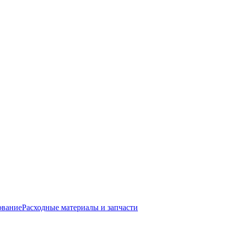
ование
Расходные материалы и запчасти