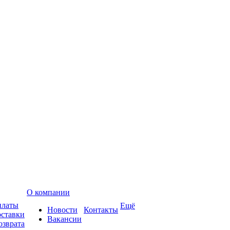
О компании
платы
Ещё
Новости
Контакты
оставки
Вакансии
озврата