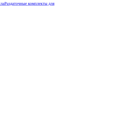
сла
Раздаточные комплекты для