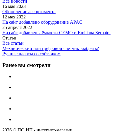
Все новости
16 мая 2023
Обновление ассортимента
12 мая 2022
На сайт добавлено оборудование APAC
25 апреля 2022
На сайт добавлены ёмкости CEMO и Emiliana Serbatoi
Статьи
Все статьи
Механический или цифровой счетчик выбрать?
Ручные насосы со счётчиком
Ранее вы смотрели
2026 © ПО ИП - интернет-магазин