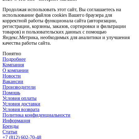
Продолжая использовать этот сайт, Вы соглашаетесь на
использование файлов cookies Вашего браузера для
корректной работы функционала сайта (авторизации,
регистрации, корзины, заказов, сортировки и фильтрации
товаров) и пользовательских данных с помощью
Яндекс.Метрика, необходимых для аналитики и улучшения
качества работы сайта.
Понятно
Подробнее
Компания
О компании
Новости
Вакансии
Производители
Помощь
Условия оплаты
Условия доставки
Условия возврата
Политика конфиденциальности
Информация
Бренды
Статьи
+7 (812) 602-70-48