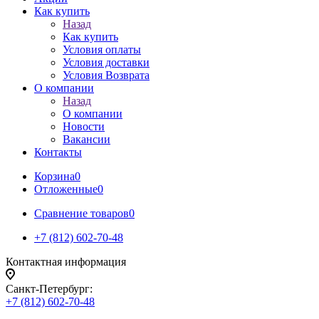
Как купить
Назад
Как купить
Условия оплаты
Условия доставки
Условия Возврата
О компании
Назад
О компании
Новости
Вакансии
Контакты
Корзина
0
Отложенные
0
Сравнение товаров
0
+7 (812) 602-70-48
Контактная информация
Санкт-Петербург:
+7 (812) 602-70-48