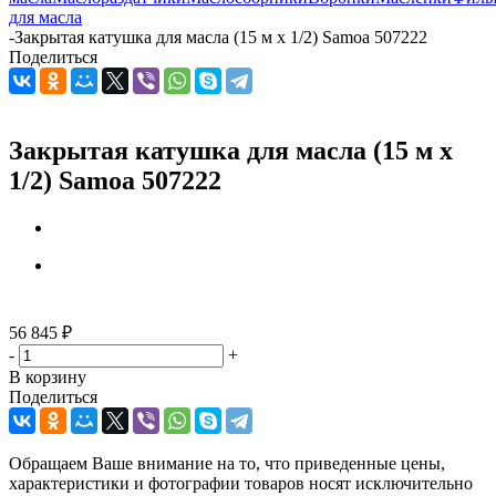
для масла
-
Закрытая катушка для масла (15 м х 1/2) Samoa 507222
Поделиться
Закрытая катушка для масла (15 м х
1/2) Samoa 507222
56 845
₽
-
+
В корзину
Поделиться
Обращаем Ваше внимание на то, что приведенные цены,
характеристики и фотографии товаров носят исключительно