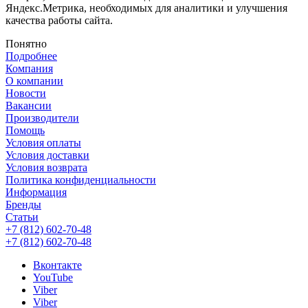
Яндекс.Метрика, необходимых для аналитики и улучшения
качества работы сайта.
Понятно
Подробнее
Компания
О компании
Новости
Вакансии
Производители
Помощь
Условия оплаты
Условия доставки
Условия возврата
Политика конфиденциальности
Информация
Бренды
Статьи
+7 (812) 602-70-48
+7 (812) 602-70-48
Вконтакте
YouTube
Viber
Viber