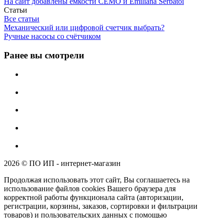
На сайт добавлены ёмкости CEMO и Emiliana Serbatoi
Статьи
Все статьи
Механический или цифровой счетчик выбрать?
Ручные насосы со счётчиком
Ранее вы смотрели
2026 © ПО ИП - интернет-магазин
Продолжая использовать этот сайт, Вы соглашаетесь на
использование файлов cookies Вашего браузера для
корректной работы функционала сайта (авторизации,
регистрации, корзины, заказов, сортировки и фильтрации
товаров) и пользовательских данных с помощью