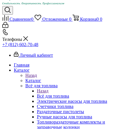
Сравнение
0
Отложенные
0
Корзина
0
0
Телефоны
+7 (812) 602-70-48
Личный кабинет
Главная
Каталог
Назад
Каталог
Всё для топлива
Назад
Всё для топлива
Электрические насосы для топлива
Счетчики топлива
Раздаточные пистолеты
Ручные насосы для топлива
Топливораздаточные комплекты и
заправочные колонки