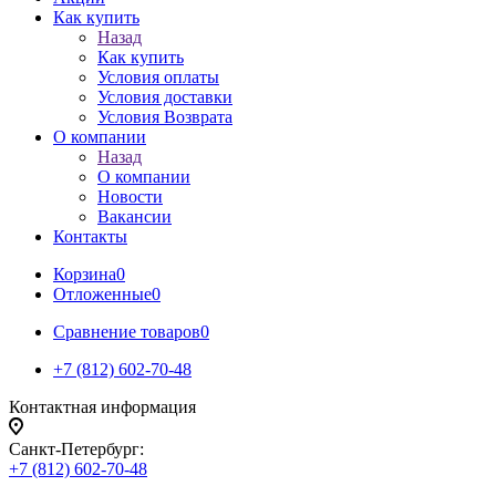
Как купить
Назад
Как купить
Условия оплаты
Условия доставки
Условия Возврата
О компании
Назад
О компании
Новости
Вакансии
Контакты
Корзина
0
Отложенные
0
Сравнение товаров
0
+7 (812) 602-70-48
Контактная информация
Санкт-Петербург:
+7 (812) 602-70-48