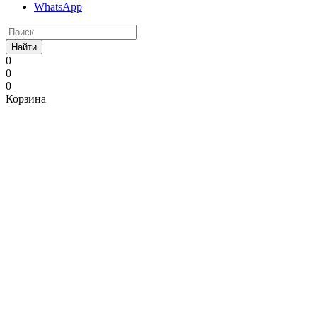
WhatsApp
Найти
0
0
0
Корзина