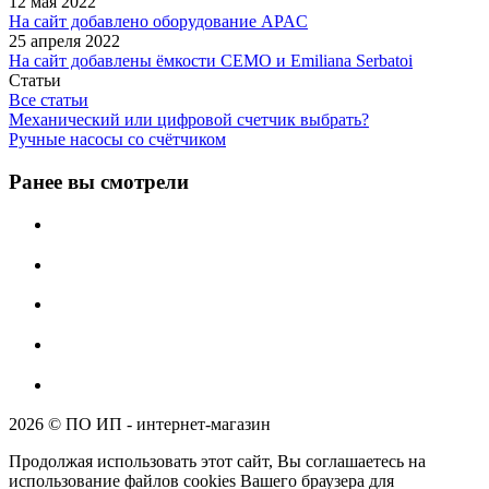
12 мая 2022
На сайт добавлено оборудование APAC
25 апреля 2022
На сайт добавлены ёмкости CEMO и Emiliana Serbatoi
Статьи
Все статьи
Механический или цифровой счетчик выбрать?
Ручные насосы со счётчиком
Ранее вы смотрели
2026 © ПО ИП - интернет-магазин
Продолжая использовать этот сайт, Вы соглашаетесь на
использование файлов cookies Вашего браузера для