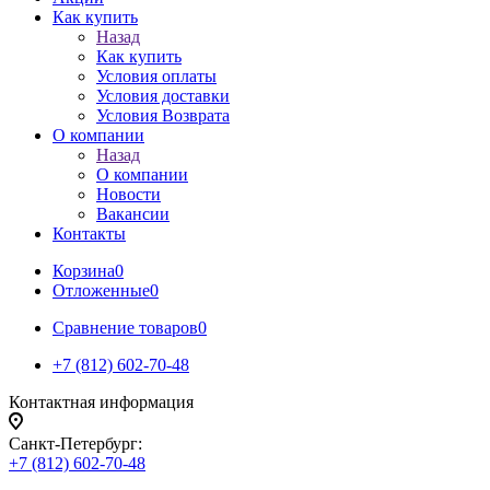
Как купить
Назад
Как купить
Условия оплаты
Условия доставки
Условия Возврата
О компании
Назад
О компании
Новости
Вакансии
Контакты
Корзина
0
Отложенные
0
Сравнение товаров
0
+7 (812) 602-70-48
Контактная информация
Санкт-Петербург:
+7 (812) 602-70-48