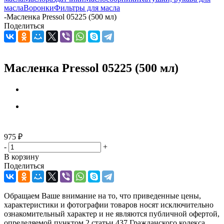
масла
Воронки
Фильтры для масла
-
Масленка Pressol 05225 (500 мл)
Поделиться
Масленка Pressol 05225 (500 мл)
975
₽
-
+
В корзину
Поделиться
Обращаем Ваше внимание на то, что приведенные цены,
характеристики и фотографии товаров носят исключительно
ознакомительный характер и не являются публичной офертой,
определяемой пунктом 2 статьи 437 Гражданского кодекса