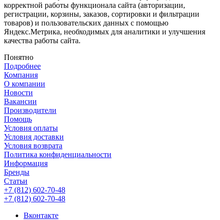
корректной работы функционала сайта (авторизации,
регистрации, корзины, заказов, сортировки и фильтрации
товаров) и пользовательских данных с помощью
Яндекс.Метрика, необходимых для аналитики и улучшения
качества работы сайта.
Понятно
Подробнее
Компания
О компании
Новости
Вакансии
Производители
Помощь
Условия оплаты
Условия доставки
Условия возврата
Политика конфиденциальности
Информация
Бренды
Статьи
+7 (812) 602-70-48
+7 (812) 602-70-48
Вконтакте