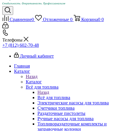
Сравнение
0
Отложенные
0
Корзина
0
0
Телефоны
+7 (812) 602-70-48
Личный кабинет
Главная
Каталог
Назад
Каталог
Всё для топлива
Назад
Всё для топлива
Электрические насосы для топлива
Счетчики топлива
Раздаточные пистолеты
Ручные насосы для топлива
Топливораздаточные комплекты и
заправочные колонки