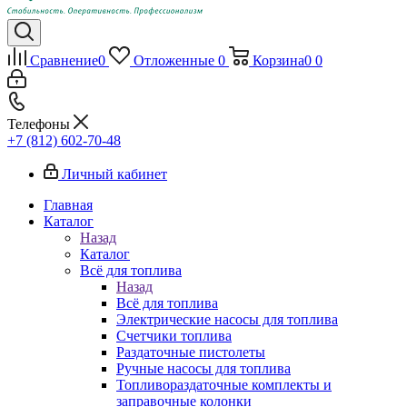
Сравнение
0
Отложенные
0
Корзина
0
0
Телефоны
+7 (812) 602-70-48
Личный кабинет
Главная
Каталог
Назад
Каталог
Всё для топлива
Назад
Всё для топлива
Электрические насосы для топлива
Счетчики топлива
Раздаточные пистолеты
Ручные насосы для топлива
Топливораздаточные комплекты и
заправочные колонки