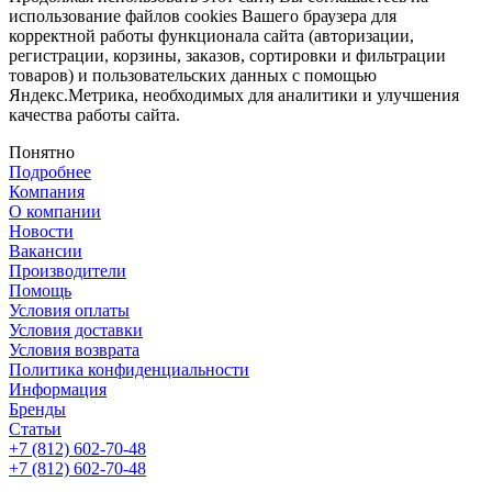
использование файлов cookies Вашего браузера для
корректной работы функционала сайта (авторизации,
регистрации, корзины, заказов, сортировки и фильтрации
товаров) и пользовательских данных с помощью
Яндекс.Метрика, необходимых для аналитики и улучшения
качества работы сайта.
Понятно
Подробнее
Компания
О компании
Новости
Вакансии
Производители
Помощь
Условия оплаты
Условия доставки
Условия возврата
Политика конфиденциальности
Информация
Бренды
Статьи
+7 (812) 602-70-48
+7 (812) 602-70-48