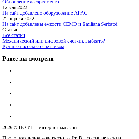
Обновление ассортимента
12 мая 2022
На сайт добавлено оборудование APAC
25 апреля 2022
На сайт добавлены ёмкости CEMO и Emiliana Serbatoi
Статьи
Все статьи
Механический или цифровой счетчик выбрать?
Ручные насосы со счётчиком
Ранее вы смотрели
2026 © ПО ИП - интернет-магазин
Продолжая использовать этот сайт, Вы соглашаетесь на