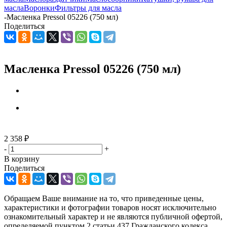
масла
Воронки
Фильтры для масла
-
Масленка Pressol 05226 (750 мл)
Поделиться
Масленка Pressol 05226 (750 мл)
2 358
₽
-
+
В корзину
Поделиться
Обращаем Ваше внимание на то, что приведенные цены,
характеристики и фотографии товаров носят исключительно
ознакомительный характер и не являются публичной офертой,
определяемой пунктом 2 статьи 437 Гражданского кодекса