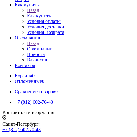
Как купить
Назад
Как купить
Условия оплаты
Условия доставки
Условия Возврата
О компании
Назад
О компании
Новости
Вакансии
Контакты
Корзина
0
Отложенные
0
Сравнение товаров
0
+7 (812) 602-70-48
Контактная информация
Санкт-Петербург:
+7 (812) 602-70-48