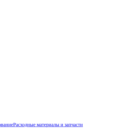
ование
Расходные материалы и запчасти