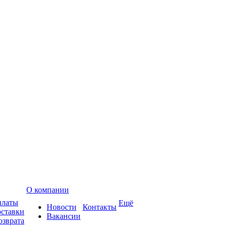
О компании
платы
Ещё
Новости
Контакты
оставки
Вакансии
озврата