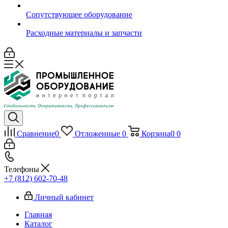
Сопутствующее оборудование
Расходные материалы и запчасти
Сравнение
0
Отложенные
0
Корзина
0
0
Телефоны
+7 (812) 602-70-48
Личный кабинет
Главная
Каталог