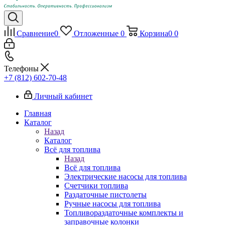
Сравнение
0
Отложенные
0
Корзина
0
0
Телефоны
+7 (812) 602-70-48
Личный кабинет
Главная
Каталог
Назад
Каталог
Всё для топлива
Назад
Всё для топлива
Электрические насосы для топлива
Счетчики топлива
Раздаточные пистолеты
Ручные насосы для топлива
Топливораздаточные комплекты и
заправочные колонки