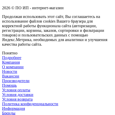
2026 © ПО ИП - интернет-магазин
Продолжая использовать этот сайт, Вы соглашаетесь на
использование файлов cookies Вашего браузера для
корректной работы функционала сайта (авторизации,
регистрации, корзины, заказов, сортировки и фильтрации
товаров) и пользовательских данных с помощью
Яндекс.Метрика, необходимых для аналитики и улучшения
качества работы сайта.
Понятно
Подробнее
Компания
О компании
Новости
Вакансии
Производители
Помощь
Условия оплаты
Условия доставки
Условия возврата
Политика конфиденциальности
Информация
Бренды