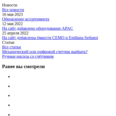
Новости
Все новости
16 мая 2023
Обновление ассортимента
12 мая 2022
На сайт добавлено оборудование APAC
25 апреля 2022
На сайт добавлены ёмкости CEMO и Emiliana Serbatoi
Статьи
Все статьи
Механический или цифровой счетчик выбрать?
Ручные насосы со счётчиком
Ранее вы смотрели