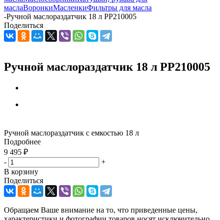
масла
Воронки
Масленки
Фильтры для масла
-
Ручной маслораздатчик 18 л PP210005
Поделиться
Ручной маслораздатчик 18 л PP210005
Ручной маслораздатчик с емкостью 18 л
Подробнее
9 495
₽
-
+
В корзину
Поделиться
Обращаем Ваше внимание на то, что приведенные цены,
характеристики и фотографии товаров носят исключительно