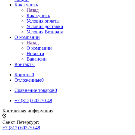
Как купить
Назад
Как купить
Условия оплаты
Условия доставки
Условия Возврата
О компании
Назад
О компании
Новости
Вакансии
Контакты
Корзина
0
Отложенные
0
Сравнение товаров
0
+7 (812) 602-70-48
Контактная информация
Санкт-Петербург:
+7 (812) 602-70-48