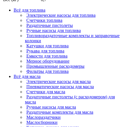
Всё для топлива
Электрические насосы для топлива
Счетчики топлива
Раздаточные пистолеты
Ручные насосы для топлива
Топливораздаточные комплекты и заправочные
колонки
Катушки для топлива
Рукава для топлива
Емкости для топлива
Мерное оборудование
Промышленные расходомеры
Фильтры для топлива
Всё для масла
Электрические насосы для масла
Пневматические насосы для масла
Счетчики для масла
Раздаточные пистолеты (с расходомером) для
масла
Ручные насосы для масла
Раздаточные комплекты для масла
Маслораздатчики
Маслосборники