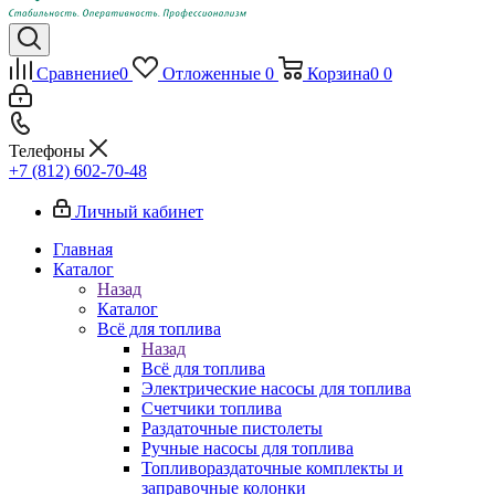
Сравнение
0
Отложенные
0
Корзина
0
0
Телефоны
+7 (812) 602-70-48
Личный кабинет
Главная
Каталог
Назад
Каталог
Всё для топлива
Назад
Всё для топлива
Электрические насосы для топлива
Счетчики топлива
Раздаточные пистолеты
Ручные насосы для топлива
Топливораздаточные комплекты и
заправочные колонки