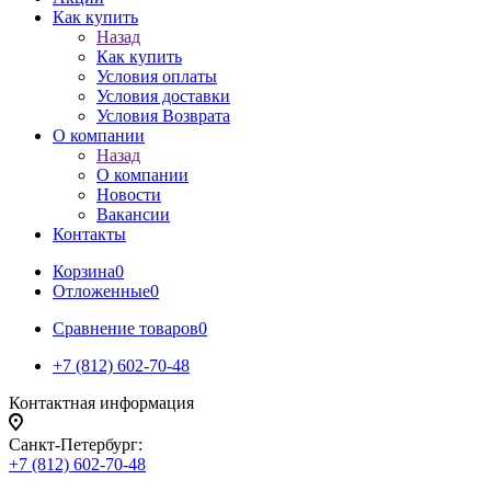
Как купить
Назад
Как купить
Условия оплаты
Условия доставки
Условия Возврата
О компании
Назад
О компании
Новости
Вакансии
Контакты
Корзина
0
Отложенные
0
Сравнение товаров
0
+7 (812) 602-70-48
Контактная информация
Санкт-Петербург:
+7 (812) 602-70-48