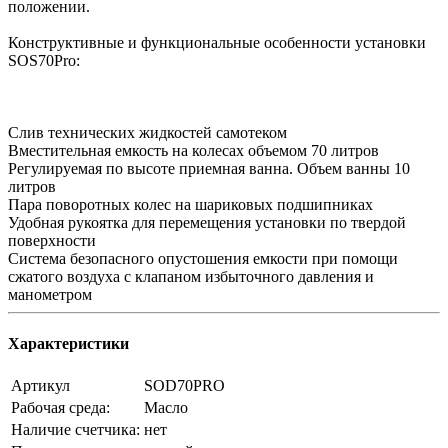
положении.
Конструктивные и функциональные особенности установки
SOS70Pro:
Слив технических жидкостей самотеком
Вместительная емкость на колесах объемом 70 литров
Регулируемая по высоте приемная ванна. Объем ванны 10
литров
Пара поворотных колес на шариковых подшипниках
Удобная рукоятка для перемещения установки по твердой
поверхности
Система безопасного опустошения емкости при помощи
сжатого воздуха с клапаном избыточного давления и
манометром
Характеристики
Артикул
SOD70PRO
Рабочая среда:
Масло
Наличие счетчика:
нет