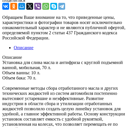
Поделиться
Обращаем Ваше внимание на то, что приведенные цены,
характеристики и фотографии товаров носят исключительно
ознакомительный характер и не являются публичной офертой,
определяемой пунктом 2 статьи 437 Гражданского кодекса
Российской Федерации.
Описание
Описание
Установка для слива масла и антифриза с круглой подъемной
ванной, мобильная, 70 л.
Объем ванны: 10 л.
Объем бака: 70 л.
Современные методы сбора отработанного масла и других
технических жидкостей из систем автомобиля постепенно
вытесняют устаревшие и неэффективные. Развитие
индустрии в области сбора и утилизации отработанных
жидкостей позволило создать целую линейку установок для
удобной, а главное эффективной работы. Основу конструкции
установок составляет емкость с удобной рукояткой,
установленная на колесах, что позволяет перемещать ее по