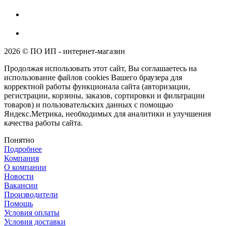
2026 © ПО ИП - интернет-магазин
Продолжая использовать этот сайт, Вы соглашаетесь на
использование файлов cookies Вашего браузера для
корректной работы функционала сайта (авторизации,
регистрации, корзины, заказов, сортировки и фильтрации
товаров) и пользовательских данных с помощью
Яндекс.Метрика, необходимых для аналитики и улучшения
качества работы сайта.
Понятно
Подробнее
Компания
О компании
Новости
Вакансии
Производители
Помощь
Условия оплаты
Условия доставки