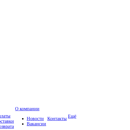
О компании
платы
Ещё
Новости
Контакты
оставки
Вакансии
озврата