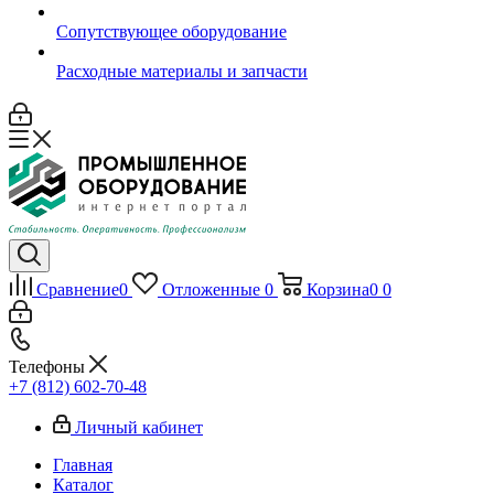
Сопутствующее оборудование
Расходные материалы и запчасти
Сравнение
0
Отложенные
0
Корзина
0
0
Телефоны
+7 (812) 602-70-48
Личный кабинет
Главная
Каталог