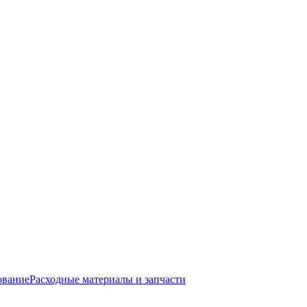
ование
Расходные материалы и запчасти