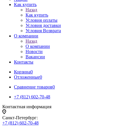
Как купить
Назад
Как купить
Условия оплаты
Условия доставки
Условия Возврата
О компании
Назад
О компании
Новости
Вакансии
Контакты
Корзина
0
Отложенные
0
Сравнение товаров
0
+7 (812) 602-70-48
Контактная информация
Санкт-Петербург:
+7 (812) 602-70-48