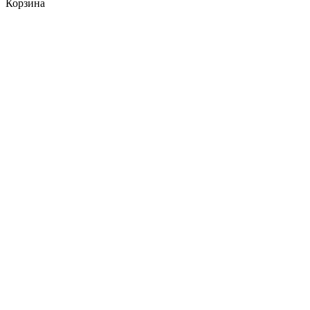
Корзина