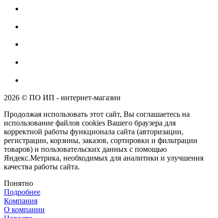
2026 © ПО ИП - интернет-магазин
Продолжая использовать этот сайт, Вы соглашаетесь на
использование файлов cookies Вашего браузера для
корректной работы функционала сайта (авторизации,
регистрации, корзины, заказов, сортировки и фильтрации
товаров) и пользовательских данных с помощью
Яндекс.Метрика, необходимых для аналитики и улучшения
качества работы сайта.
Понятно
Подробнее
Компания
О компании