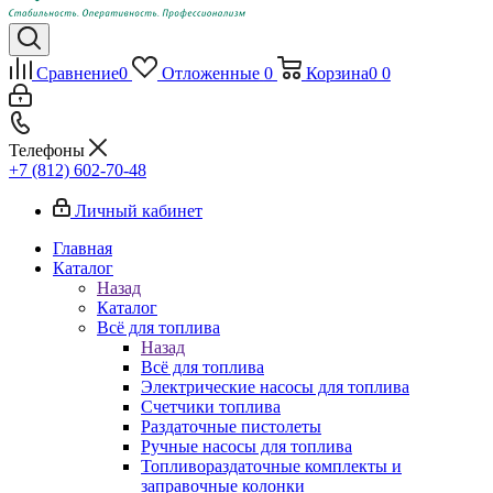
Сравнение
0
Отложенные
0
Корзина
0
0
Телефоны
+7 (812) 602-70-48
Личный кабинет
Главная
Каталог
Назад
Каталог
Всё для топлива
Назад
Всё для топлива
Электрические насосы для топлива
Счетчики топлива
Раздаточные пистолеты
Ручные насосы для топлива
Топливораздаточные комплекты и
заправочные колонки