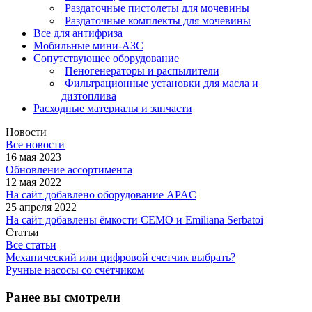
Раздаточные пистолеты для мочевины
Раздаточные комплекты для мочевины
Все для антифриза
Мобильные мини-АЗС
Сопутствующее оборудование
Пеногенераторы и распылители
Фильтрационные установки для масла и
дизтоплива
Расходные материалы и запчасти
Новости
Все новости
16 мая 2023
Обновление ассортимента
12 мая 2022
На сайт добавлено оборудование APAC
25 апреля 2022
На сайт добавлены ёмкости CEMO и Emiliana Serbatoi
Статьи
Все статьи
Механический или цифровой счетчик выбрать?
Ручные насосы со счётчиком
Ранее вы смотрели