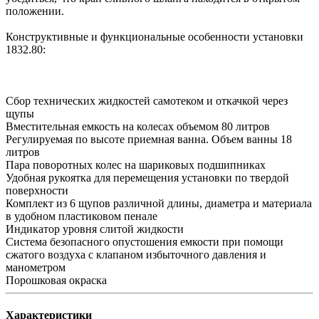
положении.
Конструктивные и функциональные особенности установки
1832.80:
Сбор технических жидкостей самотеком и откачкой через
щупы
Вместительная емкость на колесах объемом 80 литров
Регулируемая по высоте приемная ванна. Объем ванны 18
литров
Пара поворотных колес на шариковых подшипниках
Удобная рукоятка для перемещения установки по твердой
поверхности
Комплект из 6 щупов различной длины, диаметра и материала
в удобном пластиковом пенале
Индикатор уровня слитой жидкости
Система безопасного опустошения емкости при помощи
сжатого воздуха с клапаном избыточного давления и
манометром
Порошковая окраска
Характеристики