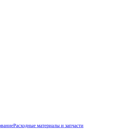
ование
Расходные материалы и запчасти