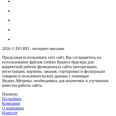
2026 © ПО ИП - интернет-магазин
Продолжая использовать этот сайт, Вы соглашаетесь на
использование файлов cookies Вашего браузера для
корректной работы функционала сайта (авторизации,
регистрации, корзины, заказов, сортировки и фильтрации
товаров) и пользовательских данных с помощью
Яндекс.Метрика, необходимых для аналитики и улучшения
качества работы сайта.
Понятно
Подробнее
Компания
О компании
Новости