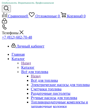
Сравнение
0
Отложенные
0
Корзина
0
0
Телефоны
+7 (812) 602-70-48
Личный кабинет
Главная
Каталог
Назад
Каталог
Всё для топлива
Назад
Всё для топлива
Электрические насосы для топлива
Счетчики топлива
Раздаточные пистолеты
Ручные насосы для топлива
Топливораздаточные комплекты и
заправочные колонки