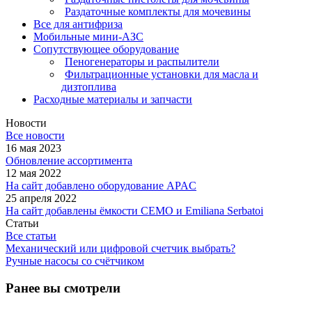
Раздаточные комплекты для мочевины
Все для антифриза
Мобильные мини-АЗС
Сопутствующее оборудование
Пеногенераторы и распылители
Фильтрационные установки для масла и
дизтоплива
Расходные материалы и запчасти
Новости
Все новости
16 мая 2023
Обновление ассортимента
12 мая 2022
На сайт добавлено оборудование APAC
25 апреля 2022
На сайт добавлены ёмкости CEMO и Emiliana Serbatoi
Статьи
Все статьи
Механический или цифровой счетчик выбрать?
Ручные насосы со счётчиком
Ранее вы смотрели