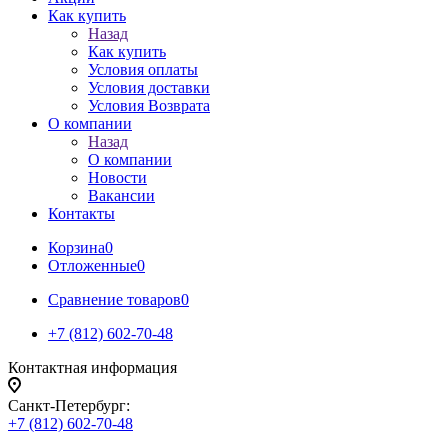
Как купить
Назад
Как купить
Условия оплаты
Условия доставки
Условия Возврата
О компании
Назад
О компании
Новости
Вакансии
Контакты
Корзина
0
Отложенные
0
Сравнение товаров
0
+7 (812) 602-70-48
Контактная информация
Санкт-Петербург:
+7 (812) 602-70-48