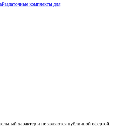
а
Раздаточные комплекты для
ельный характер и не являются публичной офертой,