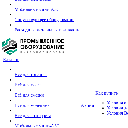
Мобильные мини-АЗС
Сопутствующее оборудование
Расходные материалы и запчасти
Каталог
Всё для топлива
Всё для масла
Как купить
Всё для смазки
Условия о
Всё для мочевины
Акции
Условия д
Условия В
Все для антифриза
Мобильные мини-АЗС