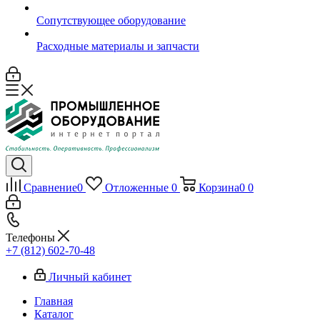
Сопутствующее оборудование
Расходные материалы и запчасти
Сравнение
0
Отложенные
0
Корзина
0
0
Телефоны
+7 (812) 602-70-48
Личный кабинет
Главная
Каталог