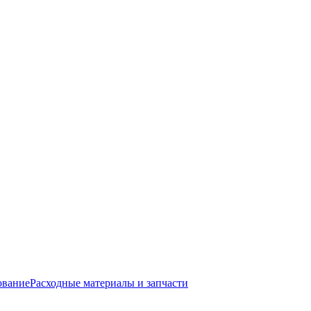
ование
Расходные материалы и запчасти