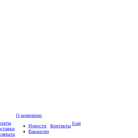
О компании
платы
Ещё
Новости
Контакты
оставки
Вакансии
озврата