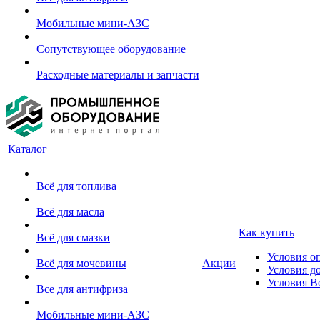
Мобильные мини-АЗС
Сопутствующее оборудование
Расходные материалы и запчасти
Каталог
Всё для топлива
Всё для масла
Как купить
Всё для смазки
Условия о
Всё для мочевины
Акции
Условия д
Условия В
Все для антифриза
Мобильные мини-АЗС