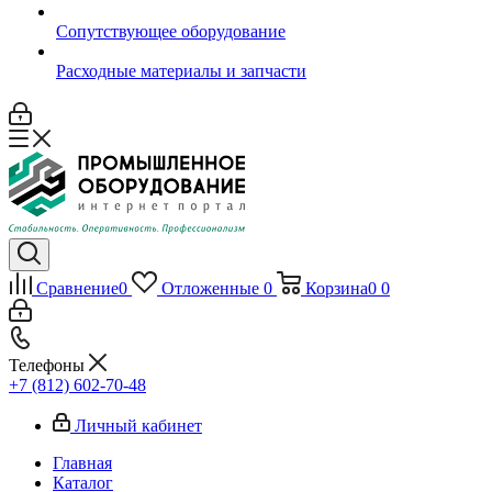
Сопутствующее оборудование
Расходные материалы и запчасти
Сравнение
0
Отложенные
0
Корзина
0
0
Телефоны
+7 (812) 602-70-48
Личный кабинет
Главная
Каталог