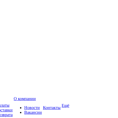
О компании
платы
Ещё
Новости
Контакты
оставки
Вакансии
озврата