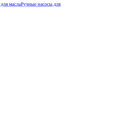
 для масла
Ручные насосы для