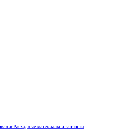
ование
Расходные материалы и запчасти