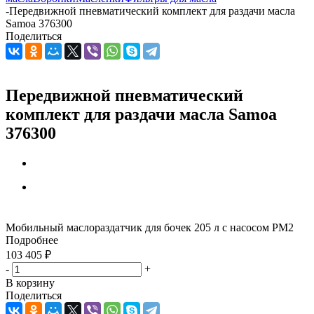
-
Передвижной пневматический комплект для раздачи масла
Samoa 376300
Поделиться
Передвижной пневматический
комплект для раздачи масла Samoa
376300
Мобильный маслораздатчик для бочек 205 л с насосом PM2
Подробнее
103 405
₽
-
+
В корзину
Поделиться