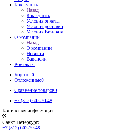
Как купить
Назад
Как купить
Условия оплаты
Условия доставки
Условия Возврата
О компании
Назад
О компании
Новости
Вакансии
Контакты
Корзина
0
Отложенные
0
Сравнение товаров
0
+7 (812) 602-70-48
Контактная информация
Санкт-Петербург:
+7 (812) 602-70-48