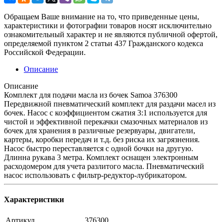
Обращаем Ваше внимание на то, что приведенные цены,
характеристики и фотографии товаров носят исключительно
ознакомительный характер и не являются публичной офертой,
определяемой пунктом 2 статьи 437 Гражданского кодекса
Российской Федерации.
Описание
Описание
Комплект для подачи масла из бочек Samoa 376300
Передвижной пневматический комплект для раздачи масел из
бочек. Насос с коэффициентом сжатия 3:1 используется для
чистой и эффективной перекачки смазочных материалов из
бочек для хранения в различные резервуары, двигатели,
картеры, коробки передач и т.д. без риска их загрязнения.
Насос быстро переставляется с одной бочки на другую.
Длинна рукава 3 метра. Комплект оснащен электронным
расходомером для учета разлитого масла. Пневматический
насос использовать с фильтр-редуктор-лубрикатором.
Характеристики
Артикул
376300