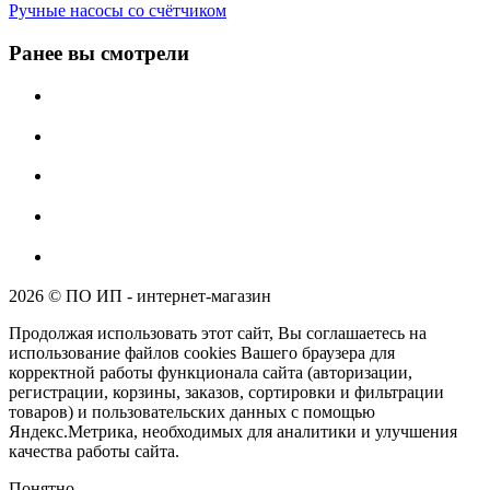
Ручные насосы со счётчиком
Ранее вы смотрели
2026 © ПО ИП - интернет-магазин
Продолжая использовать этот сайт, Вы соглашаетесь на
использование файлов cookies Вашего браузера для
корректной работы функционала сайта (авторизации,
регистрации, корзины, заказов, сортировки и фильтрации
товаров) и пользовательских данных с помощью
Яндекс.Метрика, необходимых для аналитики и улучшения
качества работы сайта.
Понятно