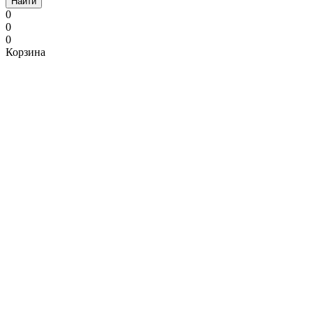
Найти
0
0
0
Корзина