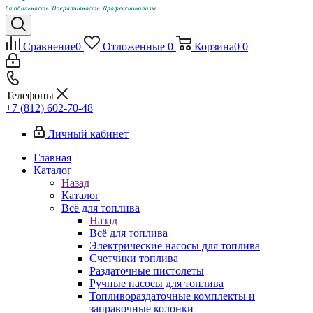
Сравнение
0
Отложенные
0
Корзина
0
0
Телефоны
+7 (812) 602-70-48
Личный кабинет
Главная
Каталог
Назад
Каталог
Всё для топлива
Назад
Всё для топлива
Электрические насосы для топлива
Счетчики топлива
Раздаточные пистолеты
Ручные насосы для топлива
Топливораздаточные комплекты и
заправочные колонки