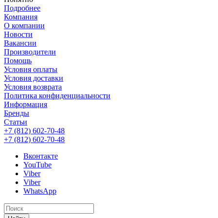
Подробнее
Компания
О компании
Новости
Вакансии
Производители
Помощь
Условия оплаты
Условия доставки
Условия возврата
Политика конфиденциальности
Информация
Бренды
Статьи
+7 (812) 602-70-48
+7 (812) 602-70-48
Вконтакте
YouTube
Viber
Viber
WhatsApp