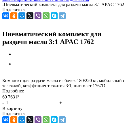
-
Пневматический комплект для раздачи масла 3:1 APAC 1762
Поделиться
Пневматический комплект для
раздачи масла 3:1 APAC 1762
Комплект для раздачи масла из бочек 180/220 кг, мобильный с
тележкой, коэффициент сжатия 3:1, пистолет 1767D.
Подробнее
69 763
₽
-
+
В корзину
Поделиться