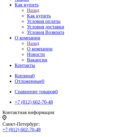
Как купить
Назад
Как купить
Условия оплаты
Условия доставки
Условия Возврата
О компании
Назад
О компании
Новости
Вакансии
Контакты
Корзина
0
Отложенные
0
Сравнение товаров
0
+7 (812) 602-70-48
Контактная информация
Санкт-Петербург:
+7 (812) 602-70-48