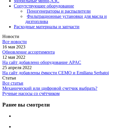
Мобильные мини-АЗС
Сопутствующее оборудование
Пеногенераторы и распылители
Фильтрационные установки для масла и
дизтоплива
Расходные материалы и запчасти
Новости
Все новости
16 мая 2023
Обновление ассортимента
12 мая 2022
На сайт добавлено оборудование APAC
25 апреля 2022
На сайт добавлены ёмкости CEMO и Emiliana Serbatoi
Статьи
Все статьи
Механический или цифровой счетчик выбрать?
Ручные насосы со счётчиком
Ранее вы смотрели