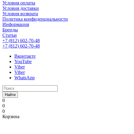
Условия оплаты
Условия доставки
Условия возврата
Политика конфиденциальности
Информация
Бренды
Статьи
+7 (812) 602-70-48
+7 (812) 602-70-48
Вконтакте
YouTube
Viber
Viber
WhatsApp
Найти
0
0
0
Корзина