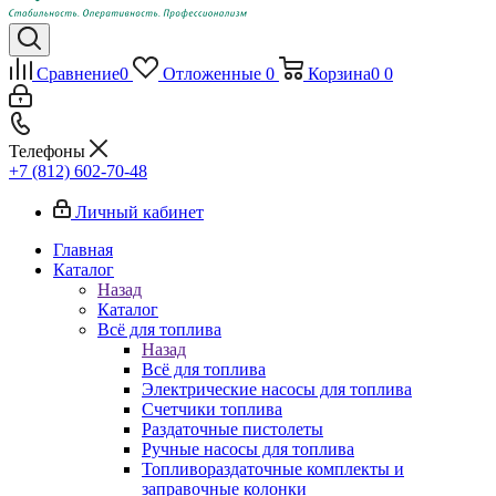
Сравнение
0
Отложенные
0
Корзина
0
0
Телефоны
+7 (812) 602-70-48
Личный кабинет
Главная
Каталог
Назад
Каталог
Всё для топлива
Назад
Всё для топлива
Электрические насосы для топлива
Счетчики топлива
Раздаточные пистолеты
Ручные насосы для топлива
Топливораздаточные комплекты и
заправочные колонки