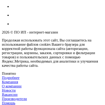
2026 © ПО ИП - интернет-магазин
Продолжая использовать этот сайт, Вы соглашаетесь на
использование файлов cookies Вашего браузера для
корректной работы функционала сайта (авторизации,
регистрации, корзины, заказов, сортировки и фильтрации
товаров) и пользовательских данных с помощью
Яндекс.Метрика, необходимых для аналитики и улучшения
качества работы сайта.
Понятно
Подробнее
Компания
О компании
Новости
Вакансии
Производители
Помощь