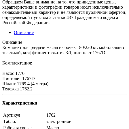
Обращаем Ваше внимание на то, что приведенные цены,
характеристики и фотографии товаров носят исключительно
ознакомительный характер и не являются публичной офертой,
определяемой пунктом 2 статьи 437 Гражданского кодекса
Российской Федерации.
Описание
Описание
Комплект для раздачи масла из бочек 180/220 кг, мобильный с
тележкой, коэффициент сжатия 3:1, пистолет 1767D.
Комплектация:
Насос 1776
Пистолет 1767D
Шланг 1769.4 (4 метра)
Тележка 1762.2
Характеристики
Артикул
1762
Табло:
электронное
Рабочая среда:
Масло