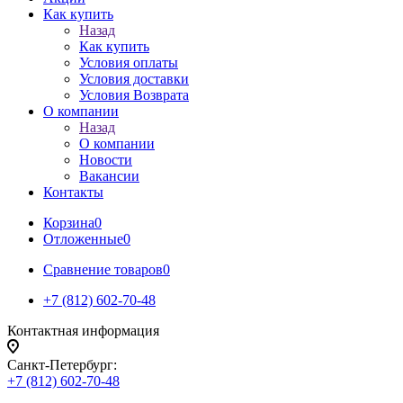
Как купить
Назад
Как купить
Условия оплаты
Условия доставки
Условия Возврата
О компании
Назад
О компании
Новости
Вакансии
Контакты
Корзина
0
Отложенные
0
Сравнение товаров
0
+7 (812) 602-70-48
Контактная информация
Санкт-Петербург:
+7 (812) 602-70-48