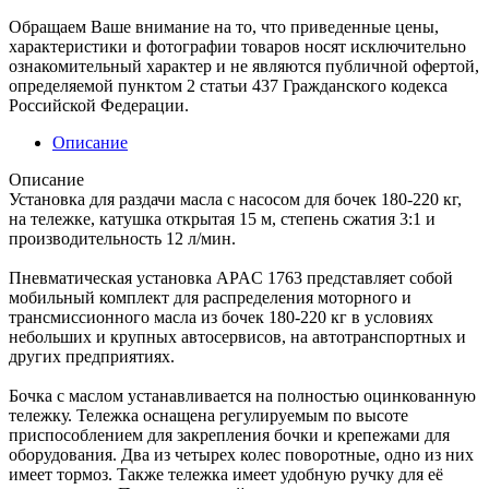
Обращаем Ваше внимание на то, что приведенные цены,
характеристики и фотографии товаров носят исключительно
ознакомительный характер и не являются публичной офертой,
определяемой пунктом 2 статьи 437 Гражданского кодекса
Российской Федерации.
Описание
Описание
Установка для раздачи масла с насосом для бочек 180-220 кг,
на тележке, катушка открытая 15 м, степень сжатия 3:1 и
производительность 12 л/мин.
Пневматическая установка APAC 1763 представляет собой
мобильный комплект для распределения моторного и
трансмиссионного масла из бочек 180-220 кг в условиях
небольших и крупных автосервисов, на автотранспортных и
других предприятиях.
Бочка с маслом устанавливается на полностью оцинкованную
тележку. Тележка оснащена регулируемым по высоте
приспособлением для закрепления бочки и крепежами для
оборудования. Два из четырех колес поворотные, одно из них
имеет тормоз. Также тележка имеет удобную ручку для её