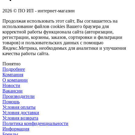
2026 © ПО ИП - интернет-магазин
Продолжая использовать этот сайт, Вы соглашаетесь на
использование файлов cookies Вашего браузера для
корректной работы функционала сайта (авторизации,
регистрации, корзины, заказов, сортировки и фильтрации
товаров) и пользовательских данных с помощью
Яндекс.Метрика, необходимых для аналитики и улучшения
качества работы сайта.
Понятно
Подробнее
Компания
О компании
Новости
Вакансии
Производители
Помощь
Условия оплаты
Условия доставки
Условия возврата
Политика конфиденциальности
Информация
Бренды