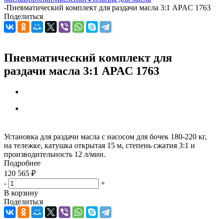
-
Пневматический комплект для раздачи масла 3:1 APAC 1763
Поделиться
Пневматический комплект для
раздачи масла 3:1 APAC 1763
Установка для раздачи масла с насосом для бочек 180-220 кг,
на тележке, катушка открытая 15 м, степень сжатия 3:1 и
производительность 12 л/мин.
Подробнее
120 565
₽
-
+
В корзину
Поделиться