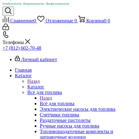
Сравнение
0
Отложенные
0
Корзина
0
0
Телефоны
+7 (812) 602-70-48
Личный кабинет
Главная
Каталог
Назад
Каталог
Всё для топлива
Назад
Всё для топлива
Электрические насосы для топлива
Счетчики топлива
Раздаточные пистолеты
Ручные насосы для топлива
Топливораздаточные комплекты и
заправочные колонки