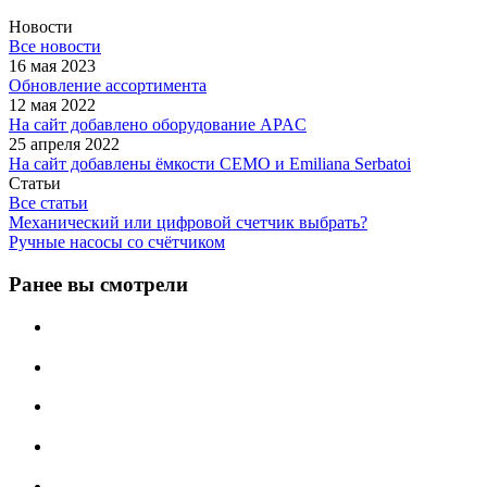
Новости
Все новости
16 мая 2023
Обновление ассортимента
12 мая 2022
На сайт добавлено оборудование APAC
25 апреля 2022
На сайт добавлены ёмкости CEMO и Emiliana Serbatoi
Статьи
Все статьи
Механический или цифровой счетчик выбрать?
Ручные насосы со счётчиком
Ранее вы смотрели