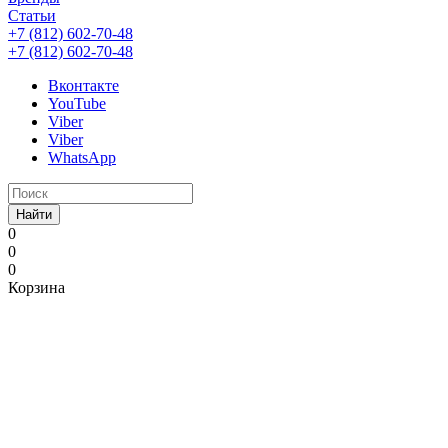
Статьи
+7 (812) 602-70-48
+7 (812) 602-70-48
Вконтакте
YouTube
Viber
Viber
WhatsApp
Найти
0
0
0
Корзина