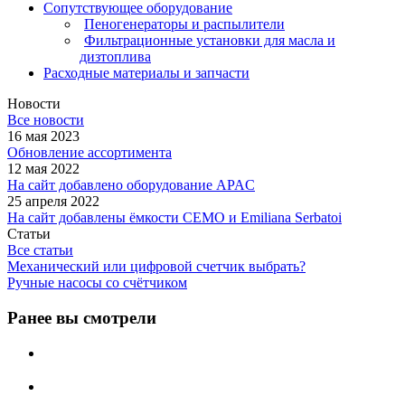
Сопутствующее оборудование
Пеногенераторы и распылители
Фильтрационные установки для масла и
дизтоплива
Расходные материалы и запчасти
Новости
Все новости
16 мая 2023
Обновление ассортимента
12 мая 2022
На сайт добавлено оборудование APAC
25 апреля 2022
На сайт добавлены ёмкости CEMO и Emiliana Serbatoi
Статьи
Все статьи
Механический или цифровой счетчик выбрать?
Ручные насосы со счётчиком
Ранее вы смотрели