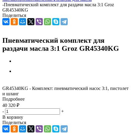
-
Пневматический комплект для раздачи масла 3:1 Groz
GR45340KG
Поделиться
Пневматический комплект для
раздачи масла 3:1 Groz GR45340KG
GR45340KG - Комплект: пневматический насос 3:1, пистолет
и шланг
Подробнее
40 320
₽
-
+
В корзину
Поделиться