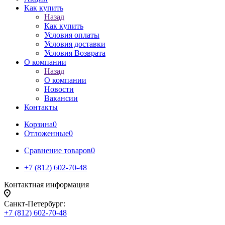
Как купить
Назад
Как купить
Условия оплаты
Условия доставки
Условия Возврата
О компании
Назад
О компании
Новости
Вакансии
Контакты
Корзина
0
Отложенные
0
Сравнение товаров
0
+7 (812) 602-70-48
Контактная информация
Санкт-Петербург:
+7 (812) 602-70-48