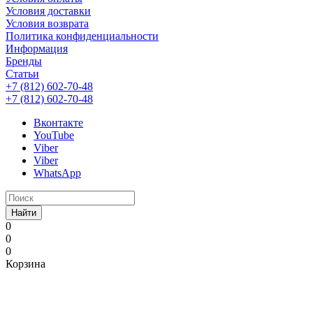
Условия доставки
Условия возврата
Политика конфиденциальности
Информация
Бренды
Статьи
+7 (812) 602-70-48
+7 (812) 602-70-48
Вконтакте
YouTube
Viber
Viber
WhatsApp
Найти
0
0
0
Корзина