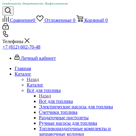
Сравнение
0
Отложенные
0
Корзина
0
0
Телефоны
+7 (812) 602-70-48
Личный кабинет
Главная
Каталог
Назад
Каталог
Всё для топлива
Назад
Всё для топлива
Электрические насосы для топлива
Счетчики топлива
Раздаточные пистолеты
Ручные насосы для топлива
Топливораздаточные комплекты и
заправочные колонки