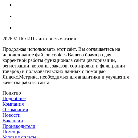
2026 © ПО ИП - интернет-магазин
Продолжая использовать этот сайт, Вы соглашаетесь на
использование файлов cookies Вашего браузера для
корректной работы функционала сайта (авторизации,
регистрации, корзины, заказов, сортировки и фильтрации
товаров) и пользовательских данных с помощью
Яндекс.Метрика, необходимых для аналитики и улучшения
качества работы сайта.
Понятно
Подробнее
Компания
О компании
Новости
Вакансии
Производители
Помощь
Условия оплаты