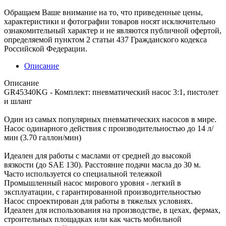
Обращаем Ваше внимание на то, что приведенные цены,
характеристики и фотографии товаров носят исключительно
ознакомительный характер и не являются публичной офертой,
определяемой пунктом 2 статьи 437 Гражданского кодекса
Российской Федерации.
Описание
Описание
GR45340KG - Комплект: пневматический насос 3:1, пистолет
и шланг
Один из самых популярных пневматических насосов в мире.
Насос одинарного действия с производительностью до 14 л/
мин (3.70 галлон/мин)
Идеален для работы с маслами от средней до высокой
вязкости (до SAE 130). Расстояние подачи масла до 30 м.
Часто используется со специальной тележкой
Промышленный насос мирового уровня - легкий в
эксплуатации, с гарантированной производительностью
Насос спроектирован для работы в тяжелых условиях.
Идеален для использования на производстве, в цехах, фермах,
строительных площадках или как часть мобильной