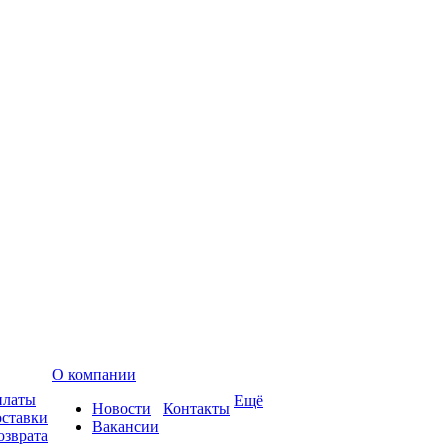
О компании
платы
Ещё
Новости
Контакты
оставки
Вакансии
озврата