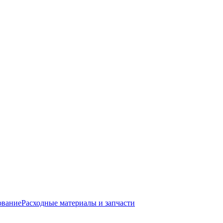
ование
Расходные материалы и запчасти