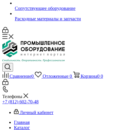
Сопутствующее оборудование
Расходные материалы и запчасти
Сравнение
0
Отложенные
0
Корзина
0
0
Телефоны
+7 (812) 602-70-48
Личный кабинет
Главная
Каталог