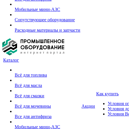
Мобильные мини-АЗС
Сопутствующее оборудование
Расходные материалы и запчасти
Каталог
Всё для топлива
Всё для масла
Как купить
Всё для смазки
Условия о
Всё для мочевины
Акции
Условия д
Условия В
Все для антифриза
Мобильные мини-АЗС