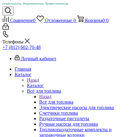
Сравнение
0
Отложенные
0
Корзина
0
0
Телефоны
+7 (812) 602-70-48
Личный кабинет
Главная
Каталог
Назад
Каталог
Всё для топлива
Назад
Всё для топлива
Электрические насосы для топлива
Счетчики топлива
Раздаточные пистолеты
Ручные насосы для топлива
Топливораздаточные комплекты и
заправочные колонки