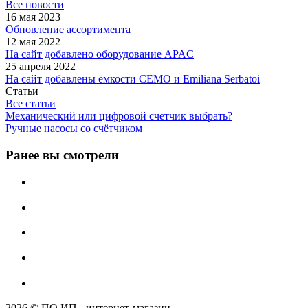
Все новости
16 мая 2023
Обновление ассортимента
12 мая 2022
На сайт добавлено оборудование APAC
25 апреля 2022
На сайт добавлены ёмкости CEMO и Emiliana Serbatoi
Статьи
Все статьи
Механический или цифровой счетчик выбрать?
Ручные насосы со счётчиком
Ранее вы смотрели
2026 © ПО ИП - интернет-магазин