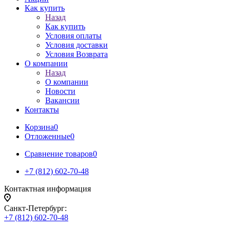
Как купить
Назад
Как купить
Условия оплаты
Условия доставки
Условия Возврата
О компании
Назад
О компании
Новости
Вакансии
Контакты
Корзина
0
Отложенные
0
Сравнение товаров
0
+7 (812) 602-70-48
Контактная информация
Санкт-Петербург:
+7 (812) 602-70-48