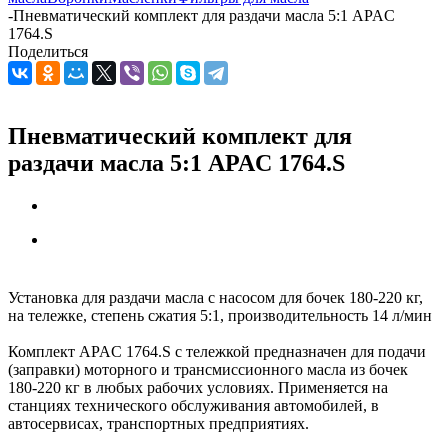
-
Пневматический комплект для раздачи масла 5:1 APAC
1764.S
Поделиться
Пневматический комплект для
раздачи масла 5:1 APAC 1764.S
Установка для раздачи масла с насосом для бочек 180-220 кг,
на тележке, степень сжатия 5:1, производительность 14 л/мин
Комплект APAC 1764.S с тележкой предназначен для подачи
(заправки) моторного и трансмиссионного масла из бочек
180-220 кг в любых рабочих условиях. Применяется на
станциях технического обслуживания автомобилей, в
автосервисах, транспортных предприятиях.