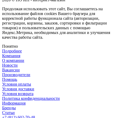
Продолжая использовать этот сайт, Вы соглашаетесь на
использование файлов cookies Вашего браузера для
корректной работы функционала сайта (авторизации,
регистрации, корзины, заказов, сортировки и фильтрации
товаров) и пользовательских данных с помощью
Яндекс.Метрика, необходимых для аналитики и улучшения
качества работы сайта.
Понятно
Подробнее
Компания
О компании
Новости
Вакансии
Производители
Помощь
Условия оплаты
Условия доставки
Условия возврата
Политика конфиденциальности
Информация
Бренды
Статьи
+7 (812) 602-70-48