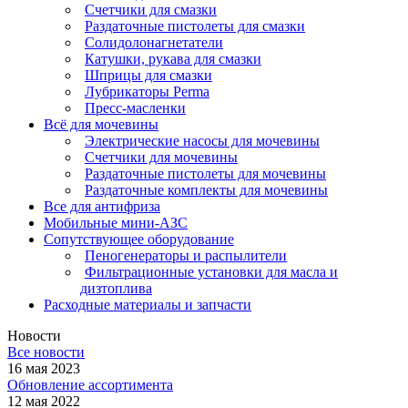
Счетчики для смазки
Раздаточные пистолеты для смазки
Солидолонагнетатели
Катушки, рукава для смазки
Шприцы для смазки
Лубрикаторы Perma
Пресс-масленки
Всё для мочевины
Электрические насосы для мочевины
Счетчики для мочевины
Раздаточные пистолеты для мочевины
Раздаточные комплекты для мочевины
Все для антифриза
Мобильные мини-АЗС
Сопутствующее оборудование
Пеногенераторы и распылители
Фильтрационные установки для масла и
дизтоплива
Расходные материалы и запчасти
Новости
Все новости
16 мая 2023
Обновление ассортимента
12 мая 2022