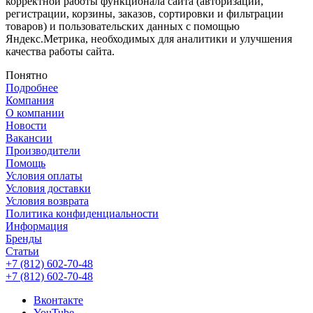
корректной работы функционала сайта (авторизации,
регистрации, корзины, заказов, сортировки и фильтрации
товаров) и пользовательских данных с помощью
Яндекс.Метрика, необходимых для аналитики и улучшения
качества работы сайта.
Понятно
Подробнее
Компания
О компании
Новости
Вакансии
Производители
Помощь
Условия оплаты
Условия доставки
Условия возврата
Политика конфиденциальности
Информация
Бренды
Статьи
+7 (812) 602-70-48
+7 (812) 602-70-48
Вконтакте
YouTube