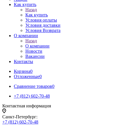
Как купить
Назад
Как купить
Условия оплаты
Условия доставки
Условия Возврата
О компании
Назад
О компании
Новости
Вакансии
Контакты
Корзина
0
Отложенные
0
Сравнение товаров
0
+7 (812) 602-70-48
Контактная информация
Санкт-Петербург:
+7 (812) 602-70-48