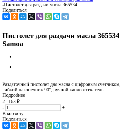
-
Пистолет для раздачи масла 365534
Поделиться
Пистолет для раздачи масла 365534
Samoa
Раздаточный пистолет для масла с цифровым счетчиком,
гибкий наконечник 90°, ручной каплеотсекатель
Подробнее
21 163
₽
-
+
В корзину
Поделиться