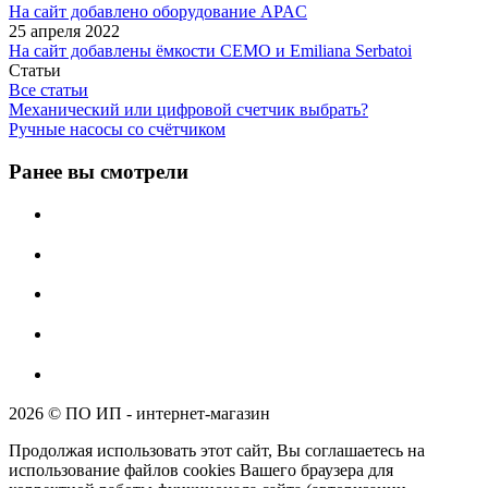
На сайт добавлено оборудование APAC
25 апреля 2022
На сайт добавлены ёмкости CEMO и Emiliana Serbatoi
Статьи
Все статьи
Механический или цифровой счетчик выбрать?
Ручные насосы со счётчиком
Ранее вы смотрели
2026 © ПО ИП - интернет-магазин
Продолжая использовать этот сайт, Вы соглашаетесь на
использование файлов cookies Вашего браузера для