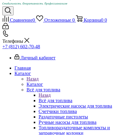
Сравнение
0
Отложенные
0
Корзина
0
0
Телефоны
+7 (812) 602-70-48
Личный кабинет
Главная
Каталог
Назад
Каталог
Всё для топлива
Назад
Всё для топлива
Электрические насосы для топлива
Счетчики топлива
Раздаточные пистолеты
Ручные насосы для топлива
Топливораздаточные комплекты и
заправочные колонки