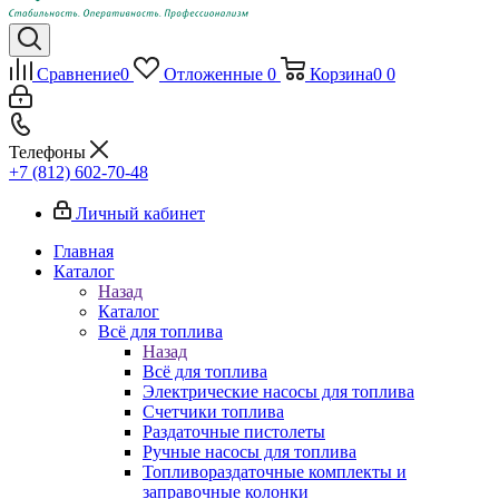
Сравнение
0
Отложенные
0
Корзина
0
0
Телефоны
+7 (812) 602-70-48
Личный кабинет
Главная
Каталог
Назад
Каталог
Всё для топлива
Назад
Всё для топлива
Электрические насосы для топлива
Счетчики топлива
Раздаточные пистолеты
Ручные насосы для топлива
Топливораздаточные комплекты и
заправочные колонки