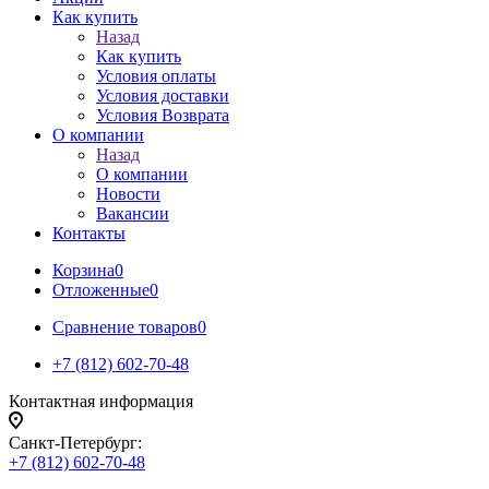
Как купить
Назад
Как купить
Условия оплаты
Условия доставки
Условия Возврата
О компании
Назад
О компании
Новости
Вакансии
Контакты
Корзина
0
Отложенные
0
Сравнение товаров
0
+7 (812) 602-70-48
Контактная информация
Санкт-Петербург:
+7 (812) 602-70-48