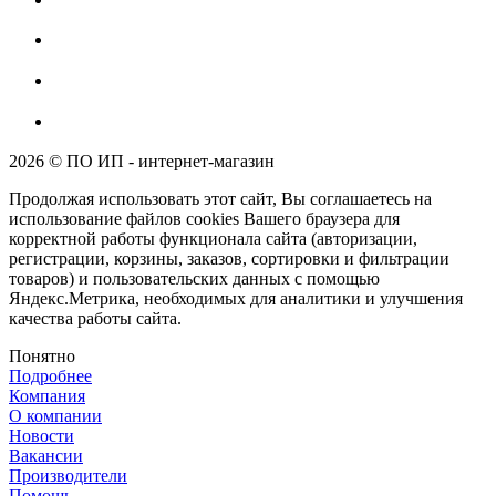
2026 © ПО ИП - интернет-магазин
Продолжая использовать этот сайт, Вы соглашаетесь на
использование файлов cookies Вашего браузера для
корректной работы функционала сайта (авторизации,
регистрации, корзины, заказов, сортировки и фильтрации
товаров) и пользовательских данных с помощью
Яндекс.Метрика, необходимых для аналитики и улучшения
качества работы сайта.
Понятно
Подробнее
Компания
О компании
Новости
Вакансии
Производители
Помощь