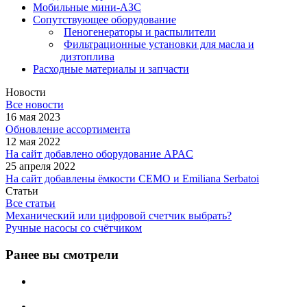
Мобильные мини-АЗС
Сопутствующее оборудование
Пеногенераторы и распылители
Фильтрационные установки для масла и
дизтоплива
Расходные материалы и запчасти
Новости
Все новости
16 мая 2023
Обновление ассортимента
12 мая 2022
На сайт добавлено оборудование APAC
25 апреля 2022
На сайт добавлены ёмкости CEMO и Emiliana Serbatoi
Статьи
Все статьи
Механический или цифровой счетчик выбрать?
Ручные насосы со счётчиком
Ранее вы смотрели