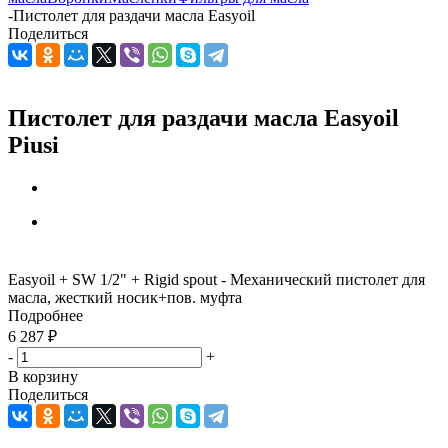
-
Пистолет для раздачи масла Easyoil
Поделиться
Пистолет для раздачи масла Easyoil
Piusi
Easyoil + SW 1/2" + Rigid spout - Механический пистолет для
масла, жесткий носик+пов. муфта
Подробнее
6 287
₽
-
+
В корзину
Поделиться