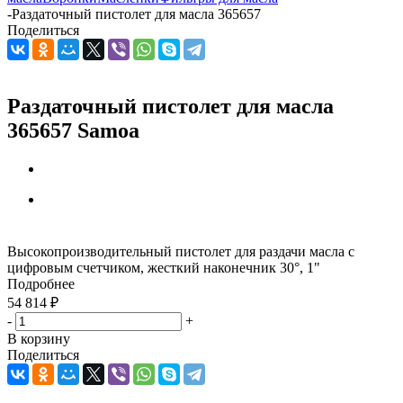
-
Раздаточный пистолет для масла 365657
Поделиться
Раздаточный пистолет для масла
365657 Samoa
Высокопроизводительный пистолет для раздачи масла с
цифровым счетчиком, жесткий наконечник 30°, 1"
Подробнее
54 814
₽
-
+
В корзину
Поделиться