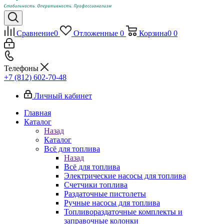
Сравнение
0
Отложенные
0
Корзина
0
0
Телефоны
+7 (812) 602-70-48
Личный кабинет
Главная
Каталог
Назад
Каталог
Всё для топлива
Назад
Всё для топлива
Электрические насосы для топлива
Счетчики топлива
Раздаточные пистолеты
Ручные насосы для топлива
Топливораздаточные комплекты и
заправочные колонки