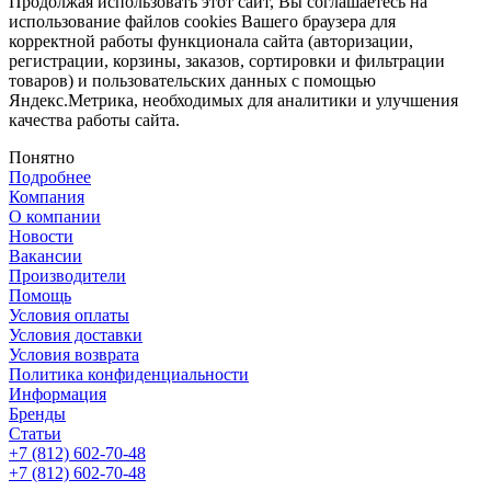
Продолжая использовать этот сайт, Вы соглашаетесь на
использование файлов cookies Вашего браузера для
корректной работы функционала сайта (авторизации,
регистрации, корзины, заказов, сортировки и фильтрации
товаров) и пользовательских данных с помощью
Яндекс.Метрика, необходимых для аналитики и улучшения
качества работы сайта.
Понятно
Подробнее
Компания
О компании
Новости
Вакансии
Производители
Помощь
Условия оплаты
Условия доставки
Условия возврата
Политика конфиденциальности
Информация
Бренды
Статьи
+7 (812) 602-70-48
+7 (812) 602-70-48