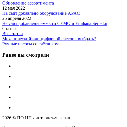
Обновление ассортимента
12 мая 2022
На сайт добавлено оборудование APAC
25 апреля 2022
На сайт добавлены ёмкости CEMO и Emiliana Serbatoi
Статьи
Все статьи
Механический или цифровой счетчик выбрать?
Ручные насосы со счётчиком
Ранее вы смотрели
2026 © ПО ИП - интернет-магазин