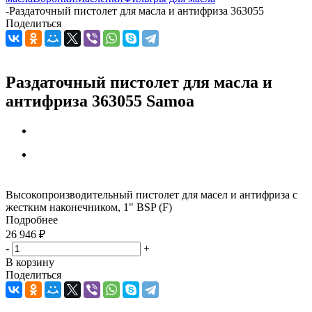
-
Раздаточный пистолет для масла и антифриза 363055
Поделиться
Раздаточный пистолет для масла и
антифриза 363055 Samoa
Высокопроизводительный пистолет для масел и антифриза с
жестким наконечником, 1" BSP (F)
Подробнее
26 946
₽
-
+
В корзину
Поделиться