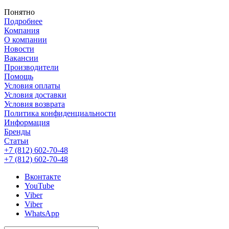
Понятно
Подробнее
Компания
О компании
Новости
Вакансии
Производители
Помощь
Условия оплаты
Условия доставки
Условия возврата
Политика конфиденциальности
Информация
Бренды
Статьи
+7 (812) 602-70-48
+7 (812) 602-70-48
Вконтакте
YouTube
Viber
Viber
WhatsApp