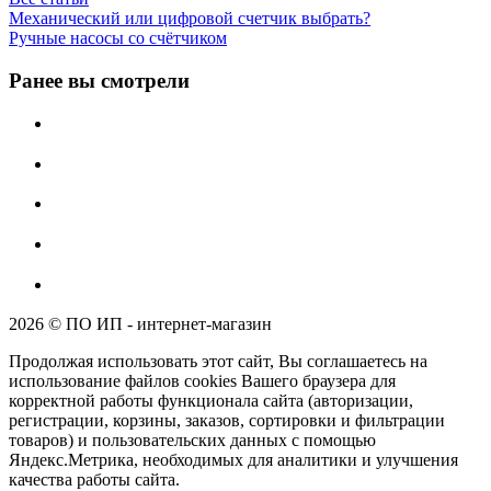
Механический или цифровой счетчик выбрать?
Ручные насосы со счётчиком
Ранее вы смотрели
2026 © ПО ИП - интернет-магазин
Продолжая использовать этот сайт, Вы соглашаетесь на
использование файлов cookies Вашего браузера для
корректной работы функционала сайта (авторизации,
регистрации, корзины, заказов, сортировки и фильтрации
товаров) и пользовательских данных с помощью
Яндекс.Метрика, необходимых для аналитики и улучшения
качества работы сайта.