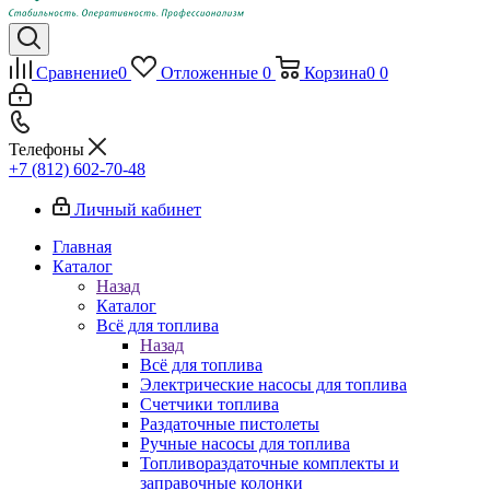
Сравнение
0
Отложенные
0
Корзина
0
0
Телефоны
+7 (812) 602-70-48
Личный кабинет
Главная
Каталог
Назад
Каталог
Всё для топлива
Назад
Всё для топлива
Электрические насосы для топлива
Счетчики топлива
Раздаточные пистолеты
Ручные насосы для топлива
Топливораздаточные комплекты и
заправочные колонки