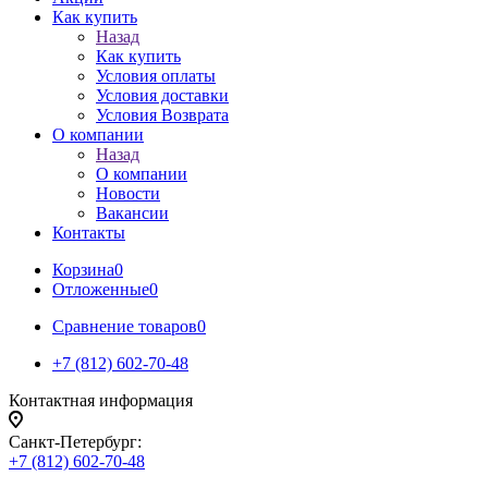
Как купить
Назад
Как купить
Условия оплаты
Условия доставки
Условия Возврата
О компании
Назад
О компании
Новости
Вакансии
Контакты
Корзина
0
Отложенные
0
Сравнение товаров
0
+7 (812) 602-70-48
Контактная информация
Санкт-Петербург:
+7 (812) 602-70-48