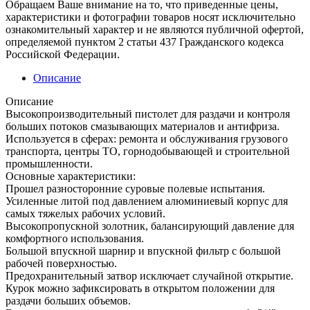
Обращаем Ваше внимание на то, что приведенные цены,
характеристики и фотографии товаров носят исключительно
ознакомительный характер и не являются публичной офертой,
определяемой пунктом 2 статьи 437 Гражданского кодекса
Российской Федерации.
Описание
Описание
Высокопроизводительный пистолет для раздачи и контроля
больших потоков смазывающих материалов и антифриза.
Используется в сферах: ремонта и обслуживания грузового
транспорта, центры ТО, горнодобывающей и строительной
промышленности.
Основные характеристики:
Прошел разносторонние суровые полевые испытания.
Усиленные литой под давлением алюминиевый корпус для
самых тяжелых рабочих условий.
Высокопропускной золотник, балансирующий давление для
комфортного использования.
Большой впускной шарнир и впускной фильтр с большой
рабочей поверхностью.
Предохранительный затвор исключает случайной открытие.
Курок можно зафиксировать в открытом положении для
раздачи больших объемов.