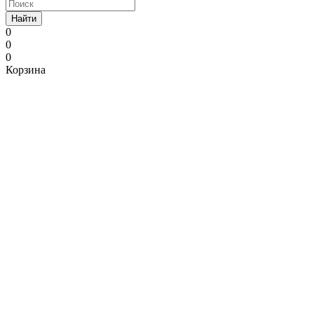
Найти
0
0
0
Корзина