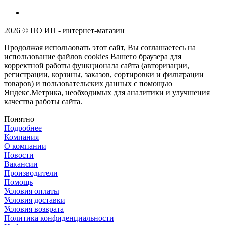
2026 © ПО ИП - интернет-магазин
Продолжая использовать этот сайт, Вы соглашаетесь на
использование файлов cookies Вашего браузера для
корректной работы функционала сайта (авторизации,
регистрации, корзины, заказов, сортировки и фильтрации
товаров) и пользовательских данных с помощью
Яндекс.Метрика, необходимых для аналитики и улучшения
качества работы сайта.
Понятно
Подробнее
Компания
О компании
Новости
Вакансии
Производители
Помощь
Условия оплаты
Условия доставки
Условия возврата
Политика конфиденциальности