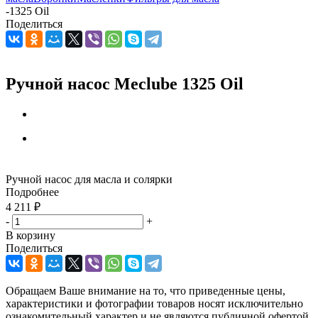
-
1325 Oil
Поделиться
Ручной насос Meclube 1325 Oil
Ручной насос для масла и солярки
Подробнее
4 211
₽
-
+
В корзину
Поделиться
Обращаем Ваше внимание на то, что приведенные цены,
характеристики и фотографии товаров носят исключительно
ознакомительный характер и не являются публичной офертой,