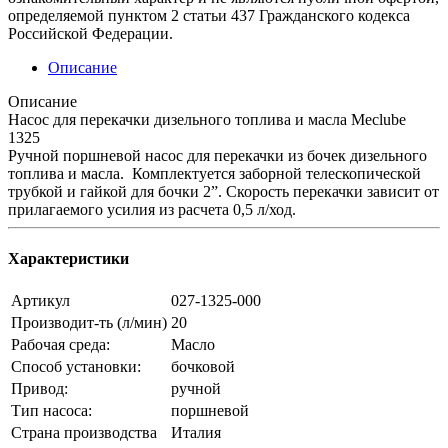
определяемой пунктом 2 статьи 437 Гражданского кодекса
Российской Федерации.
Описание
Описание
Насос для перекачки дизельного топлива и масла Meclube
1325
Ручной поршневой насос для перекачки из бочек дизельного
топлива и масла. Комплектуется заборной телескопической
трубкой и гайкой для бочки 2”. Скорость перекачки зависит от
прилагаемого усилия из расчета 0,5 л/ход.
Характеристики
Артикул
027-1325-000
Производит-ть (л/мин)
20
Рабочая среда:
Масло
Способ установки:
бочковой
Привод:
ручной
Тип насоса:
поршневой
Страна производства
Италия