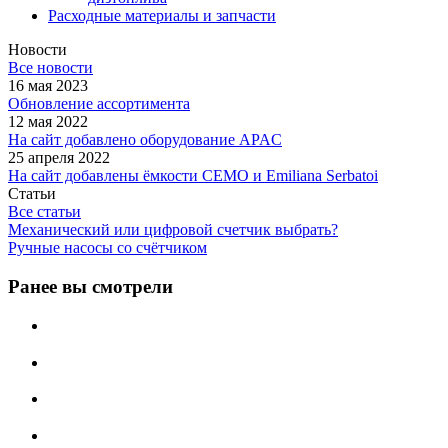
Расходные материалы и запчасти
Новости
Все новости
16 мая 2023
Обновление ассортимента
12 мая 2022
На сайт добавлено оборудование APAC
25 апреля 2022
На сайт добавлены ёмкости CEMO и Emiliana Serbatoi
Статьи
Все статьи
Механический или цифровой счетчик выбрать?
Ручные насосы со счётчиком
Ранее вы смотрели