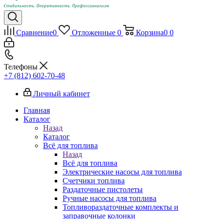
Сравнение
0
Отложенные
0
Корзина
0
0
Телефоны
+7 (812) 602-70-48
Личный кабинет
Главная
Каталог
Назад
Каталог
Всё для топлива
Назад
Всё для топлива
Электрические насосы для топлива
Счетчики топлива
Раздаточные пистолеты
Ручные насосы для топлива
Топливораздаточные комплекты и
заправочные колонки