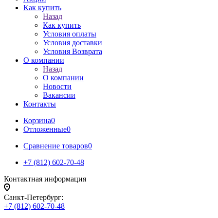
Как купить
Назад
Как купить
Условия оплаты
Условия доставки
Условия Возврата
О компании
Назад
О компании
Новости
Вакансии
Контакты
Корзина
0
Отложенные
0
Сравнение товаров
0
+7 (812) 602-70-48
Контактная информация
Санкт-Петербург:
+7 (812) 602-70-48