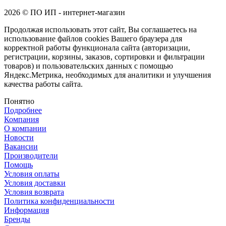
2026 © ПО ИП - интернет-магазин
Продолжая использовать этот сайт, Вы соглашаетесь на
использование файлов cookies Вашего браузера для
корректной работы функционала сайта (авторизации,
регистрации, корзины, заказов, сортировки и фильтрации
товаров) и пользовательских данных с помощью
Яндекс.Метрика, необходимых для аналитики и улучшения
качества работы сайта.
Понятно
Подробнее
Компания
О компании
Новости
Вакансии
Производители
Помощь
Условия оплаты
Условия доставки
Условия возврата
Политика конфиденциальности
Информация
Бренды