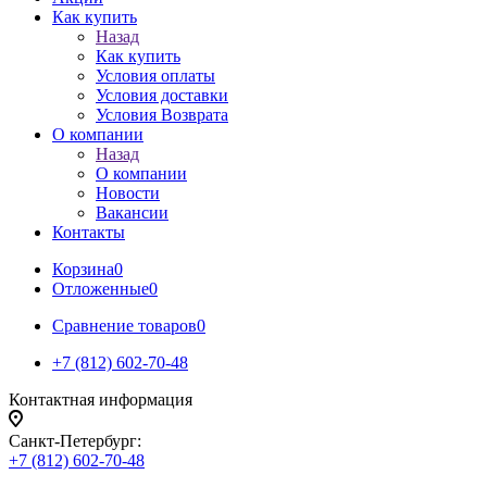
Как купить
Назад
Как купить
Условия оплаты
Условия доставки
Условия Возврата
О компании
Назад
О компании
Новости
Вакансии
Контакты
Корзина
0
Отложенные
0
Сравнение товаров
0
+7 (812) 602-70-48
Контактная информация
Санкт-Петербург:
+7 (812) 602-70-48