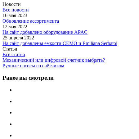
Новости
Все новости
16 мая 2023
Обновление ассортимента
12 мая 2022
На сайт добавлено оборудование APAC
25 апреля 2022
На сайт добавлены ёмкости CEMO и Emiliana Serbatoi
Статьи
Все статьи
Механический или цифровой счетчик выбрать?
Ручные насосы со счётчиком
Ранее вы смотрели