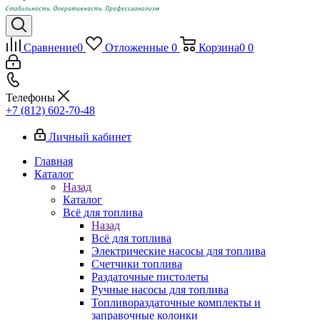
Сравнение
0
Отложенные
0
Корзина
0
0
Телефоны
+7 (812) 602-70-48
Личный кабинет
Главная
Каталог
Назад
Каталог
Всё для топлива
Назад
Всё для топлива
Электрические насосы для топлива
Счетчики топлива
Раздаточные пистолеты
Ручные насосы для топлива
Топливораздаточные комплекты и
заправочные колонки