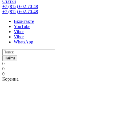
Статьи
+7 (812) 602-70-48
+7 (812) 602-70-48
Вконтакте
YouTube
Viber
Viber
WhatsApp
Найти
0
0
0
Корзина