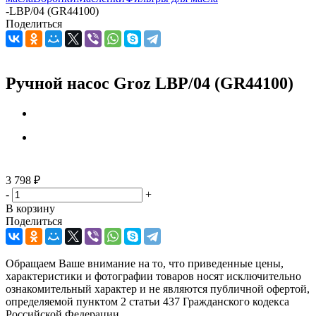
-
LBP/04 (GR44100)
Поделиться
Ручной насос Groz LBP/04 (GR44100)
3 798
₽
-
+
В корзину
Поделиться
Обращаем Ваше внимание на то, что приведенные цены,
характеристики и фотографии товаров носят исключительно
ознакомительный характер и не являются публичной офертой,
определяемой пунктом 2 статьи 437 Гражданского кодекса
Российской Федерации.