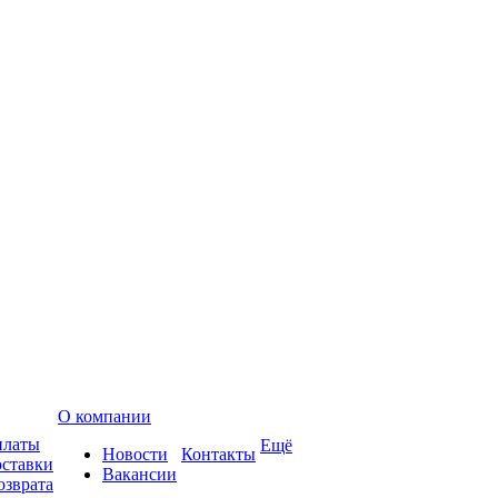
О компании
платы
Ещё
Новости
Контакты
оставки
Вакансии
озврата