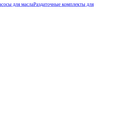
асосы для масла
Раздаточные комплекты для