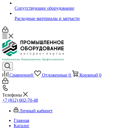
Сопутствующее оборудование
Расходные материалы и запчасти
Сравнение
0
Отложенные
0
Корзина
0
0
Телефоны
+7 (812) 602-70-48
Личный кабинет
Главная
Каталог