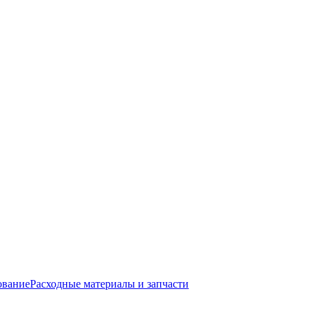
ование
Расходные материалы и запчасти