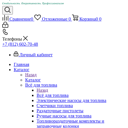
Сравнение
0
Отложенные
0
Корзина
0
0
Телефоны
+7 (812) 602-70-48
Личный кабинет
Главная
Каталог
Назад
Каталог
Всё для топлива
Назад
Всё для топлива
Электрические насосы для топлива
Счетчики топлива
Раздаточные пистолеты
Ручные насосы для топлива
Топливораздаточные комплекты и
заправочные колонки