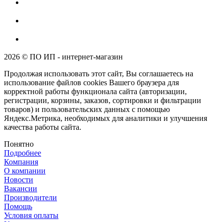
2026 © ПО ИП - интернет-магазин
Продолжая использовать этот сайт, Вы соглашаетесь на
использование файлов cookies Вашего браузера для
корректной работы функционала сайта (авторизации,
регистрации, корзины, заказов, сортировки и фильтрации
товаров) и пользовательских данных с помощью
Яндекс.Метрика, необходимых для аналитики и улучшения
качества работы сайта.
Понятно
Подробнее
Компания
О компании
Новости
Вакансии
Производители
Помощь
Условия оплаты