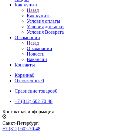
Как купить
Назад
Как купить
Условия оплаты
Условия доставки
Условия Возврата
О компании
Назад
О компании
Новости
Вакансии
Контакты
Корзина
0
Отложенные
0
Сравнение товаров
0
+7 (812) 602-70-48
Контактная информация
Санкт-Петербург:
+7 (812) 602-70-48