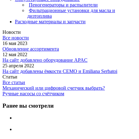
Пеногенераторы и распылители
Фильтрационные установки для масла и
дизтоплива
Расходные материалы и запчасти
Новости
Все новости
16 мая 2023
Обновление ассортимента
12 мая 2022
На сайт добавлено оборудование APAC
25 апреля 2022
На сайт добавлены ёмкости CEMO и Emiliana Serbatoi
Статьи
Все статьи
Механический или цифровой счетчик выбрать?
Ручные насосы со счётчиком
Ранее вы смотрели