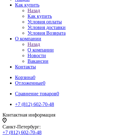
Как купить
Назад
Как купить
Условия оплаты
Условия доставки
Условия Возврата
О компании
Назад
О компании
Новости
Вакансии
Контакты
Корзина
0
Отложенные
0
Сравнение товаров
0
+7 (812) 602-70-48
Контактная информация
Санкт-Петербург:
+7 (812) 602-70-48