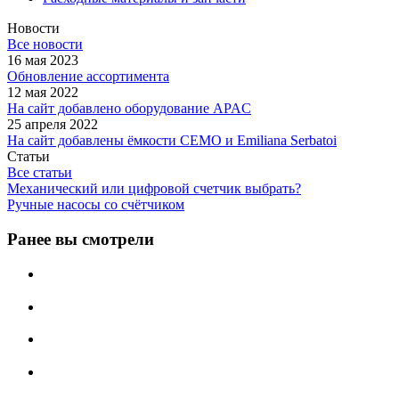
Новости
Все новости
16 мая 2023
Обновление ассортимента
12 мая 2022
На сайт добавлено оборудование APAC
25 апреля 2022
На сайт добавлены ёмкости CEMO и Emiliana Serbatoi
Статьи
Все статьи
Механический или цифровой счетчик выбрать?
Ручные насосы со счётчиком
Ранее вы смотрели