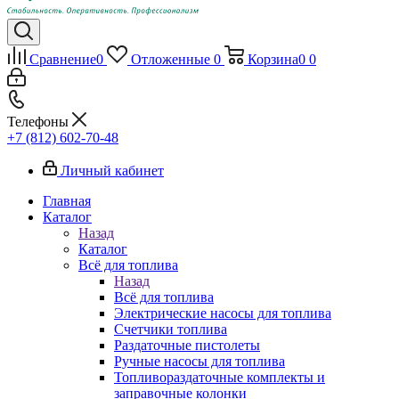
Сравнение
0
Отложенные
0
Корзина
0
0
Телефоны
+7 (812) 602-70-48
Личный кабинет
Главная
Каталог
Назад
Каталог
Всё для топлива
Назад
Всё для топлива
Электрические насосы для топлива
Счетчики топлива
Раздаточные пистолеты
Ручные насосы для топлива
Топливораздаточные комплекты и
заправочные колонки