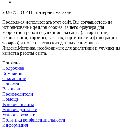
2026 © ПО ИП - интернет-магазин
Продолжая использовать этот сайт, Вы соглашаетесь на
использование файлов cookies Вашего браузера для
корректной работы функционала сайта (авторизации,
регистрации, корзины, заказов, сортировки и фильтрации
товаров) и пользовательских данных с помощью
Яндекс.Метрика, необходимых для аналитики и улучшения
качества работы сайта.
Понятно
Подробнее
Компания
О компании
Новости
Вакансии
Производители
Помощь
Условия оплаты
Условия доставки
Условия возврата
Политика конфиденциальности
Информация