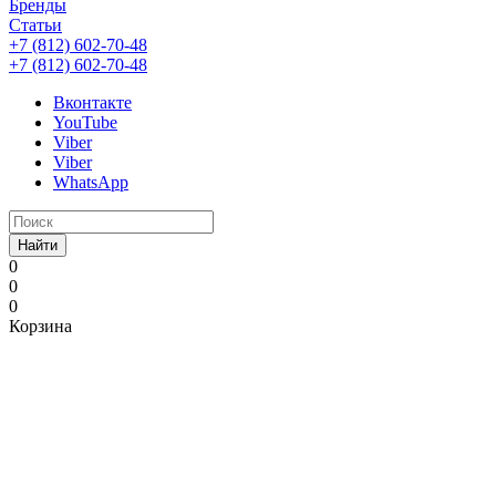
Бренды
Статьи
+7 (812) 602-70-48
+7 (812) 602-70-48
Вконтакте
YouTube
Viber
Viber
WhatsApp
Найти
0
0
0
Корзина