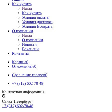
Как купить
Назад
Как купить
Условия оплаты
Условия доставки
Условия Возврата
О компании
Назад
О компании
Новости
Вакансии
Контакты
Корзина
0
Отложенные
0
Сравнение товаров
0
+7 (812) 602-70-48
Контактная информация
Санкт-Петербург:
+7 (812) 602-70-48