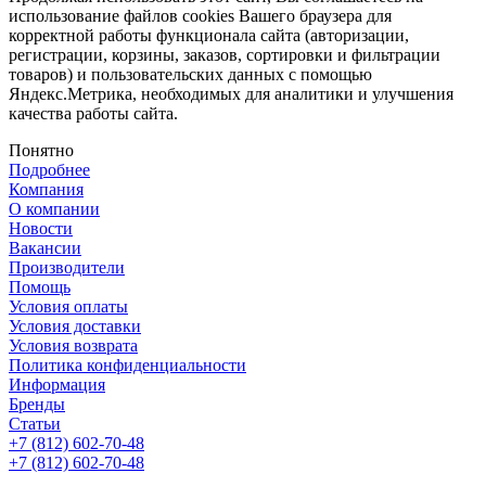
использование файлов cookies Вашего браузера для
корректной работы функционала сайта (авторизации,
регистрации, корзины, заказов, сортировки и фильтрации
товаров) и пользовательских данных с помощью
Яндекс.Метрика, необходимых для аналитики и улучшения
качества работы сайта.
Понятно
Подробнее
Компания
О компании
Новости
Вакансии
Производители
Помощь
Условия оплаты
Условия доставки
Условия возврата
Политика конфиденциальности
Информация
Бренды
Статьи
+7 (812) 602-70-48
+7 (812) 602-70-48