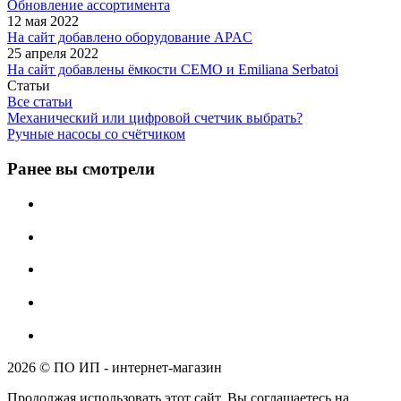
Обновление ассортимента
12 мая 2022
На сайт добавлено оборудование APAC
25 апреля 2022
На сайт добавлены ёмкости CEMO и Emiliana Serbatoi
Статьи
Все статьи
Механический или цифровой счетчик выбрать?
Ручные насосы со счётчиком
Ранее вы смотрели
2026 © ПО ИП - интернет-магазин
Продолжая использовать этот сайт, Вы соглашаетесь на