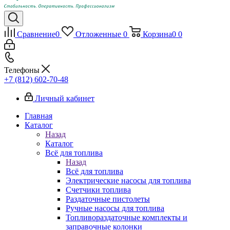
Сравнение
0
Отложенные
0
Корзина
0
0
Телефоны
+7 (812) 602-70-48
Личный кабинет
Главная
Каталог
Назад
Каталог
Всё для топлива
Назад
Всё для топлива
Электрические насосы для топлива
Счетчики топлива
Раздаточные пистолеты
Ручные насосы для топлива
Топливораздаточные комплекты и
заправочные колонки