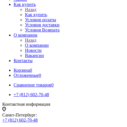
Как купить
Назад
Как купить
Условия оплаты
Условия доставки
Условия Возврата
О компании
Назад
О компании
Новости
Вакансии
Контакты
Корзина
0
Отложенные
0
Сравнение товаров
0
+7 (812) 602-70-48
Контактная информация
Санкт-Петербург:
+7 (812) 602-70-48