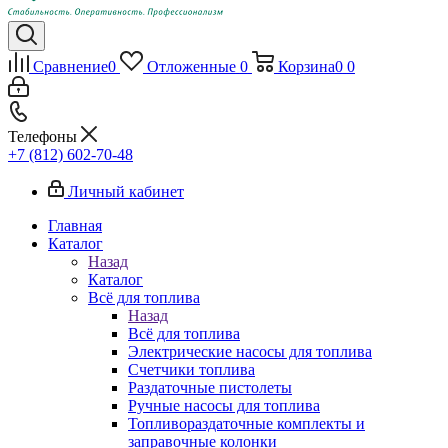
Сравнение
0
Отложенные
0
Корзина
0
0
Телефоны
+7 (812) 602-70-48
Личный кабинет
Главная
Каталог
Назад
Каталог
Всё для топлива
Назад
Всё для топлива
Электрические насосы для топлива
Счетчики топлива
Раздаточные пистолеты
Ручные насосы для топлива
Топливораздаточные комплекты и
заправочные колонки