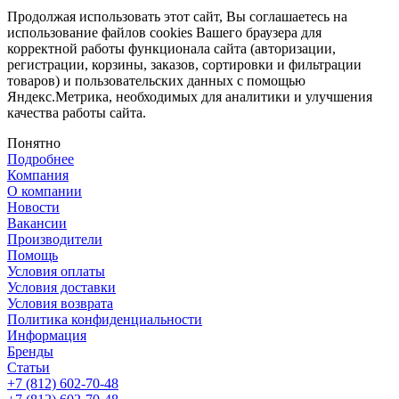
Продолжая использовать этот сайт, Вы соглашаетесь на
использование файлов cookies Вашего браузера для
корректной работы функционала сайта (авторизации,
регистрации, корзины, заказов, сортировки и фильтрации
товаров) и пользовательских данных с помощью
Яндекс.Метрика, необходимых для аналитики и улучшения
качества работы сайта.
Понятно
Подробнее
Компания
О компании
Новости
Вакансии
Производители
Помощь
Условия оплаты
Условия доставки
Условия возврата
Политика конфиденциальности
Информация
Бренды
Статьи
+7 (812) 602-70-48