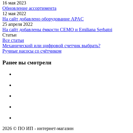
16 мая 2023
Обновление ассортимента
12 мая 2022
На сайт добавлено оборудование APAC
25 апреля 2022
На сайт добавлены ёмкости CEMO и Emiliana Serbatoi
Статьи
Все статьи
Механический или цифровой счетчик выбрать?
Ручные насосы со счётчиком
Ранее вы смотрели
2026 © ПО ИП - интернет-магазин