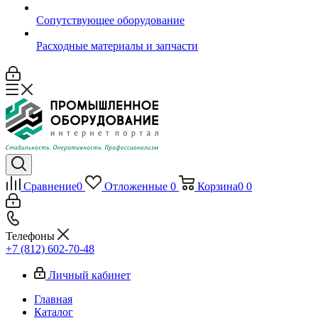
Сопутствующее оборудование
Расходные материалы и запчасти
Сравнение
0
Отложенные
0
Корзина
0
0
Телефоны
+7 (812) 602-70-48
Личный кабинет
Главная
Каталог