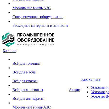
Мобильные мини-АЗС
Сопутствующее оборудование
Расходные материалы и запчасти
Каталог
Всё для топлива
Всё для масла
Как купить
Всё для смазки
Условия о
Всё для мочевины
Акции
Условия д
Условия В
Все для антифриза
Мобильные мини-АЗС