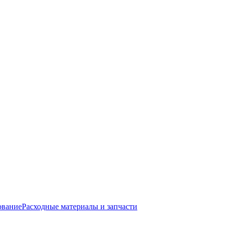
ование
Расходные материалы и запчасти