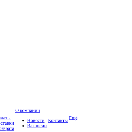
О компании
платы
Ещё
Новости
Контакты
оставки
Вакансии
озврата