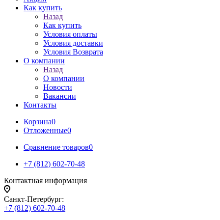
Как купить
Назад
Как купить
Условия оплаты
Условия доставки
Условия Возврата
О компании
Назад
О компании
Новости
Вакансии
Контакты
Корзина
0
Отложенные
0
Сравнение товаров
0
+7 (812) 602-70-48
Контактная информация
Санкт-Петербург:
+7 (812) 602-70-48