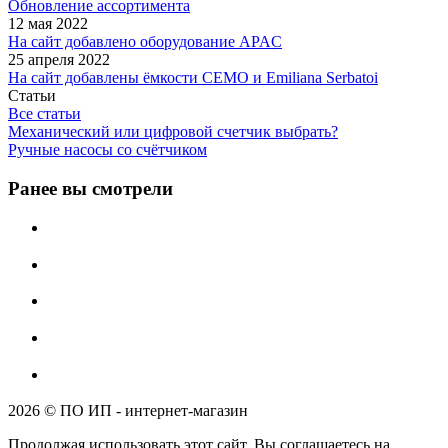
Обновление ассортимента
12 мая 2022
На сайт добавлено оборудование APAC
25 апреля 2022
На сайт добавлены ёмкости CEMO и Emiliana Serbatoi
Статьи
Все статьи
Механический или цифровой счетчик выбрать?
Ручные насосы со счётчиком
Ранее вы смотрели
2026 © ПО ИП - интернет-магазин
Продолжая использовать этот сайт, Вы соглашаетесь на