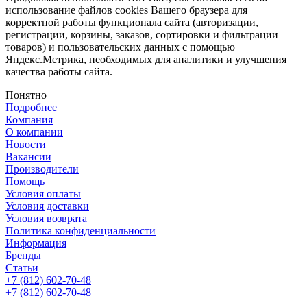
использование файлов cookies Вашего браузера для
корректной работы функционала сайта (авторизации,
регистрации, корзины, заказов, сортировки и фильтрации
товаров) и пользовательских данных с помощью
Яндекс.Метрика, необходимых для аналитики и улучшения
качества работы сайта.
Понятно
Подробнее
Компания
О компании
Новости
Вакансии
Производители
Помощь
Условия оплаты
Условия доставки
Условия возврата
Политика конфиденциальности
Информация
Бренды
Статьи
+7 (812) 602-70-48
+7 (812) 602-70-48