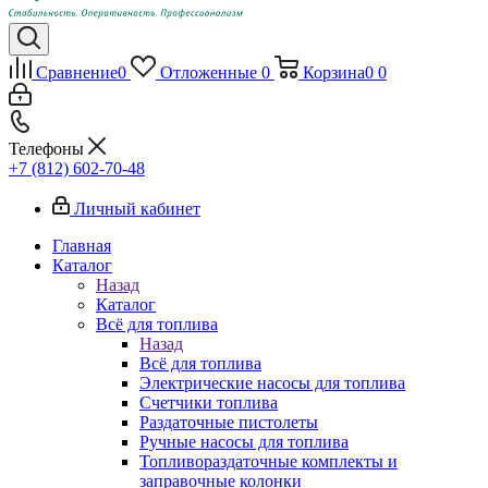
Сравнение
0
Отложенные
0
Корзина
0
0
Телефоны
+7 (812) 602-70-48
Личный кабинет
Главная
Каталог
Назад
Каталог
Всё для топлива
Назад
Всё для топлива
Электрические насосы для топлива
Счетчики топлива
Раздаточные пистолеты
Ручные насосы для топлива
Топливораздаточные комплекты и
заправочные колонки