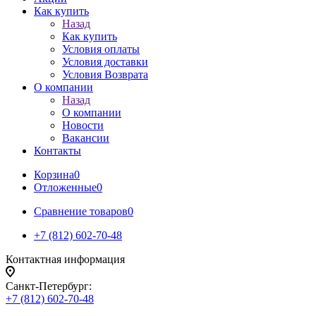
Как купить
Назад
Как купить
Условия оплаты
Условия доставки
Условия Возврата
О компании
Назад
О компании
Новости
Вакансии
Контакты
Корзина
0
Отложенные
0
Сравнение товаров
0
+7 (812) 602-70-48
Контактная информация
Санкт-Петербург:
+7 (812) 602-70-48