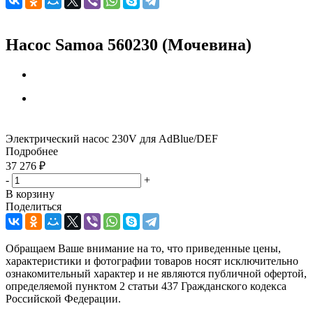
Насос Samoa 560230 (Мочевина)
Электрический насос 230V для AdBlue/DEF
Подробнее
37 276
₽
-
+
В корзину
Поделиться
Обращаем Ваше внимание на то, что приведенные цены,
характеристики и фотографии товаров носят исключительно
ознакомительный характер и не являются публичной офертой,
определяемой пунктом 2 статьи 437 Гражданского кодекса
Российской Федерации.