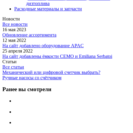
дизтоплива
Расходные материалы и запчасти
Новости
Все новости
16 мая 2023
Обновление ассортимента
12 мая 2022
На сайт добавлено оборудование APAC
25 апреля 2022
На сайт добавлены ёмкости CEMO и Emiliana Serbatoi
Статьи
Все статьи
Механический или цифровой счетчик выбрать?
Ручные насосы со счётчиком
Ранее вы смотрели