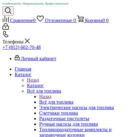
Сравнение
0
Отложенные
0
Корзина
0
0
Телефоны
+7 (812) 602-70-48
Личный кабинет
Главная
Каталог
Назад
Каталог
Всё для топлива
Назад
Всё для топлива
Электрические насосы для топлива
Счетчики топлива
Раздаточные пистолеты
Ручные насосы для топлива
Топливораздаточные комплекты и
заправочные колонки