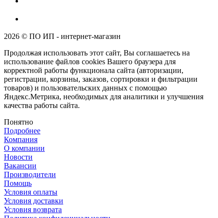
2026 © ПО ИП - интернет-магазин
Продолжая использовать этот сайт, Вы соглашаетесь на
использование файлов cookies Вашего браузера для
корректной работы функционала сайта (авторизации,
регистрации, корзины, заказов, сортировки и фильтрации
товаров) и пользовательских данных с помощью
Яндекс.Метрика, необходимых для аналитики и улучшения
качества работы сайта.
Понятно
Подробнее
Компания
О компании
Новости
Вакансии
Производители
Помощь
Условия оплаты
Условия доставки
Условия возврата