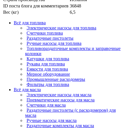
ID поста блога для комментариев
36848
Вес (кг)
6,5
Всё для топлива
Электрические насосы для топлива
Счетчики топлива
Раздаточные пистолеты
Ручные насосы для топлива
Топливораздаточные комплекты и заправочные
колонки
Катушки для топлива
Рукава для топлива
Емкости для топлива
Мерное оборудование
Промышленные расходомеры
Фильтры для топлива
Всё для масла
Электрические насосы для масла
Пневматические насосы для масла
Счетчики для масла
Раздаточные пистолеты (с расходомером) для
масла
Ручные насосы для масла
Раздаточные комплекты для масла