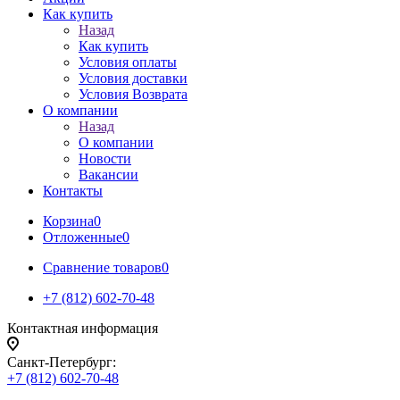
Как купить
Назад
Как купить
Условия оплаты
Условия доставки
Условия Возврата
О компании
Назад
О компании
Новости
Вакансии
Контакты
Корзина
0
Отложенные
0
Сравнение товаров
0
+7 (812) 602-70-48
Контактная информация
Санкт-Петербург:
+7 (812) 602-70-48