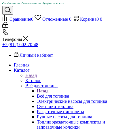
Сравнение
0
Отложенные
0
Корзина
0
0
Телефоны
+7 (812) 602-70-48
Личный кабинет
Главная
Каталог
Назад
Каталог
Всё для топлива
Назад
Всё для топлива
Электрические насосы для топлива
Счетчики топлива
Раздаточные пистолеты
Ручные насосы для топлива
Топливораздаточные комплекты и
заправочные колонки