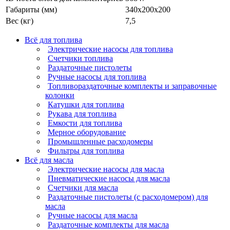
Габариты (мм)
340х200х200
Вес (кг)
7,5
Всё для топлива
Электрические насосы для топлива
Счетчики топлива
Раздаточные пистолеты
Ручные насосы для топлива
Топливораздаточные комплекты и заправочные
колонки
Катушки для топлива
Рукава для топлива
Емкости для топлива
Мерное оборудование
Промышленные расходомеры
Фильтры для топлива
Всё для масла
Электрические насосы для масла
Пневматические насосы для масла
Счетчики для масла
Раздаточные пистолеты (с расходомером) для
масла
Ручные насосы для масла
Раздаточные комплекты для масла