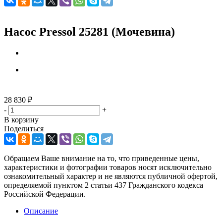
Насос Pressol 25281 (Мочевина)
28 830
₽
-
+
В корзину
Поделиться
Обращаем Ваше внимание на то, что приведенные цены,
характеристики и фотографии товаров носят исключительно
ознакомительный характер и не являются публичной офертой,
определяемой пунктом 2 статьи 437 Гражданского кодекса
Российской Федерации.
Описание