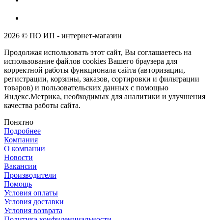
2026 © ПО ИП - интернет-магазин
Продолжая использовать этот сайт, Вы соглашаетесь на
использование файлов cookies Вашего браузера для
корректной работы функционала сайта (авторизации,
регистрации, корзины, заказов, сортировки и фильтрации
товаров) и пользовательских данных с помощью
Яндекс.Метрика, необходимых для аналитики и улучшения
качества работы сайта.
Понятно
Подробнее
Компания
О компании
Новости
Вакансии
Производители
Помощь
Условия оплаты
Условия доставки
Условия возврата
Политика конфиденциальности