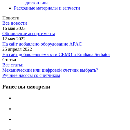
дизтоплива
Расходные материалы и запчасти
Новости
Все новости
16 мая 2023
Обновление ассортимента
12 мая 2022
На сайт добавлено оборудование APAC
25 апреля 2022
На сайт добавлены ёмкости CEMO и Emiliana Serbatoi
Статьи
Все статьи
Механический или цифровой счетчик выбрать?
Ручные насосы со счётчиком
Ранее вы смотрели