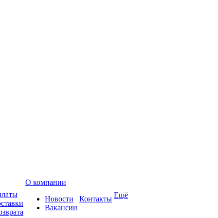
О компании
платы
Ещё
Новости
Контакты
оставки
Вакансии
озврата