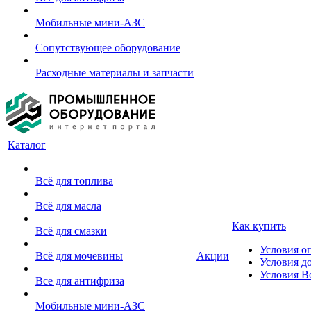
Мобильные мини-АЗС
Сопутствующее оборудование
Расходные материалы и запчасти
Каталог
Всё для топлива
Всё для масла
Как купить
Всё для смазки
Условия о
Всё для мочевины
Акции
Условия д
Условия В
Все для антифриза
Мобильные мини-АЗС