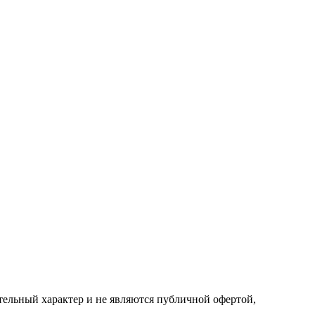
ельный характер и не являются публичной офертой,