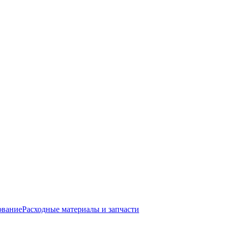
ование
Расходные материалы и запчасти