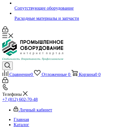
Сопутствующее оборудование
Расходные материалы и запчасти
Сравнение
0
Отложенные
0
Корзина
0
0
Телефоны
+7 (812) 602-70-48
Личный кабинет
Главная
Каталог