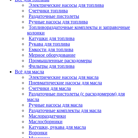
Электрические насосы для топлива
Счетчики топлива
Раздаточные пистолеты
Ручные насосы для топлива
Топливораздаточные комплекты и заправочные
колонки
Катушки для топлива
Рукава для топлива
Емкости для топлива
Мерное оборудование
Промышленные расходомеры
Фильтры для топлива
Всё для масла
Электрические насосы для масла
Пневматические насосы для масла
Счетчики для масла
Раздаточные пистолеты (с расходомером) для
масла
Ручные насосы для масла
Раздаточные комплекты для масла
Маслораздатчики
Маслосборники
Катушки, рукава для масла
Воронки