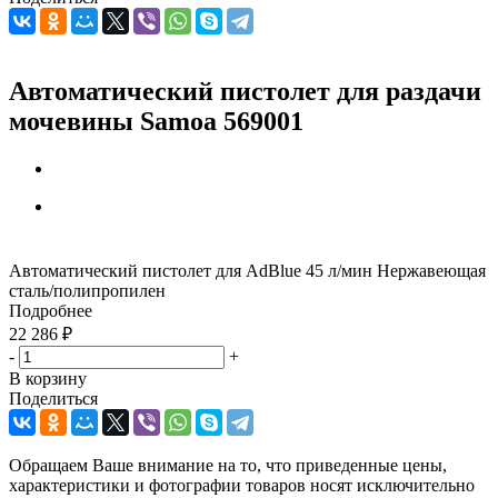
Автоматический пистолет для раздачи
мочевины Samoa 569001
Автоматический пистолет для AdBlue 45 л/мин Нержавеющая
сталь/полипропилен
Подробнее
22 286
₽
-
+
В корзину
Поделиться
Обращаем Ваше внимание на то, что приведенные цены,
характеристики и фотографии товаров носят исключительно