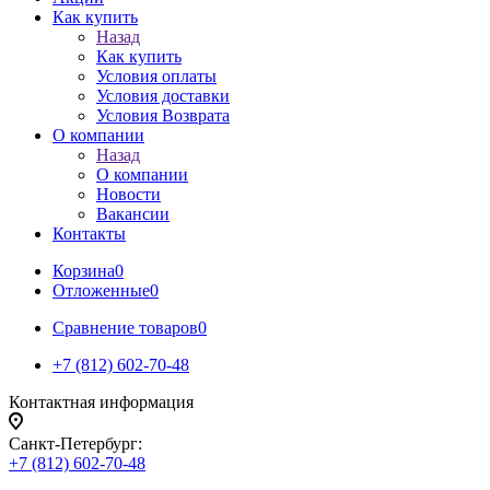
Как купить
Назад
Как купить
Условия оплаты
Условия доставки
Условия Возврата
О компании
Назад
О компании
Новости
Вакансии
Контакты
Корзина
0
Отложенные
0
Сравнение товаров
0
+7 (812) 602-70-48
Контактная информация
Санкт-Петербург:
+7 (812) 602-70-48