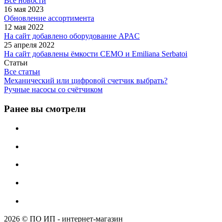
Все новости
16 мая 2023
Обновление ассортимента
12 мая 2022
На сайт добавлено оборудование APAC
25 апреля 2022
На сайт добавлены ёмкости CEMO и Emiliana Serbatoi
Статьи
Все статьи
Механический или цифровой счетчик выбрать?
Ручные насосы со счётчиком
Ранее вы смотрели
2026 © ПО ИП - интернет-магазин