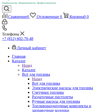
Сравнение
0
Отложенные
0
Корзина
0
0
Телефоны
+7 (812) 602-70-48
Личный кабинет
Главная
Каталог
Назад
Каталог
Всё для топлива
Назад
Всё для топлива
Электрические насосы для топлива
Счетчики топлива
Раздаточные пистолеты
Ручные насосы для топлива
Топливораздаточные комплекты и
заправочные колонки