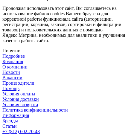
Продолжая использовать этот сайт, Вы соглашаетесь на
использование файлов cookies Вашего браузера для
корректной работы функционала сайта (авторизации,
регистрации, корзины, заказов, сортировки и фильтрации
товаров) и пользовательских данных с помощью
Яндекс.Метрика, необходимых для аналитики и улучшения
качества работы сайта.
Понятно
Подробнее
Компания
О компании
Новости
Вакансии
Производители
Помощь
Условия оплаты
Условия доставки
Условия возврата
Политика конфиденциальности
Информация
Бренды
Статьи
+7 (812) 602-70-48