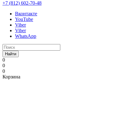
+7 (812) 602-70-48
Вконтакте
YouTube
Viber
Viber
WhatsApp
Найти
0
0
0
Корзина