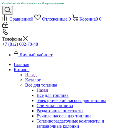
Сравнение
0
Отложенные
0
Корзина
0
0
Телефоны
+7 (812) 602-70-48
Личный кабинет
Главная
Каталог
Назад
Каталог
Всё для топлива
Назад
Всё для топлива
Электрические насосы для топлива
Счетчики топлива
Раздаточные пистолеты
Ручные насосы для топлива
Топливораздаточные комплекты и
заправочные колонки