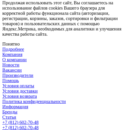
Продолжая использовать этот сайт, Вы соглашаетесь на
использование файлов cookies Вашего браузера для
корректной работы функционала сайта (авторизации,
регистрации, корзины, заказов, сортировки и фильтрации
товаров) и пользовательских данных с помощью
Яндекс.Метрика, необходимых для аналитики и улучшения
качества работы сайта.
Понятно
Подробнее
Компания
О компании
Новости
Вакансии
Производители
Помощь
Условия оплаты
Условия доставки
Условия возврата
Политика конфиденциальности
Информация
Бренды
Статьи
+7 (812) 602-70-48
+7 (812) 602-70-48