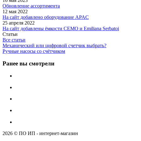
16 мая 2023
Обновление ассортимента
12 мая 2022
На сайт добавлено оборудование APAC
25 апреля 2022
На сайт добавлены ёмкости CEMO и Emiliana Serbatoi
Статьи
Все статьи
Механический или цифровой счетчик выбрать?
Ручные насосы со счётчиком
Ранее вы смотрели
2026 © ПО ИП - интернет-магазин