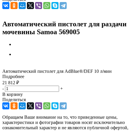
Автоматический пистолет для раздачи
мочевины Samoa 569005
Автоматический пистолет для AdBlue®/DEF 10 л/мин
Подробнее
21 812
₽
-
+
В корзину
Поделиться
Обращаем Ваше внимание на то, что приведенные цены,
характеристики и фотографии товаров носят исключительно
ознакомительный характер и не являются публичной офертой,