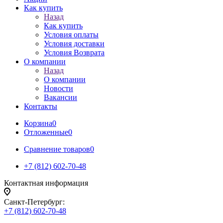
Как купить
Назад
Как купить
Условия оплаты
Условия доставки
Условия Возврата
О компании
Назад
О компании
Новости
Вакансии
Контакты
Корзина
0
Отложенные
0
Сравнение товаров
0
+7 (812) 602-70-48
Контактная информация
Санкт-Петербург:
+7 (812) 602-70-48