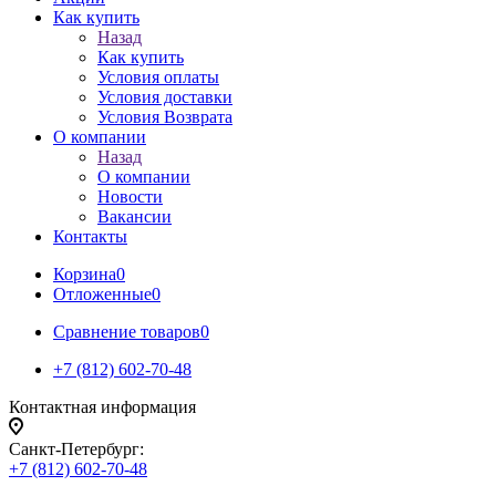
Как купить
Назад
Как купить
Условия оплаты
Условия доставки
Условия Возврата
О компании
Назад
О компании
Новости
Вакансии
Контакты
Корзина
0
Отложенные
0
Сравнение товаров
0
+7 (812) 602-70-48
Контактная информация
Санкт-Петербург:
+7 (812) 602-70-48