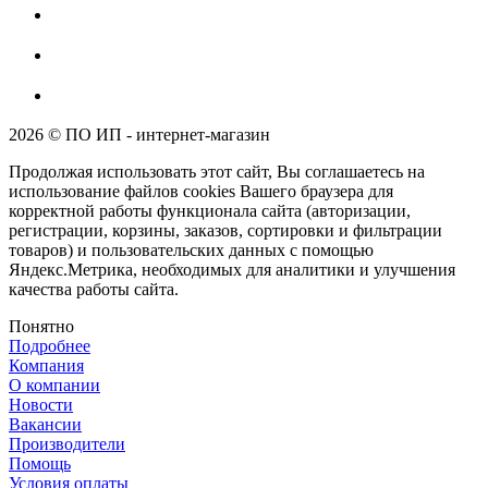
2026 © ПО ИП - интернет-магазин
Продолжая использовать этот сайт, Вы соглашаетесь на
использование файлов cookies Вашего браузера для
корректной работы функционала сайта (авторизации,
регистрации, корзины, заказов, сортировки и фильтрации
товаров) и пользовательских данных с помощью
Яндекс.Метрика, необходимых для аналитики и улучшения
качества работы сайта.
Понятно
Подробнее
Компания
О компании
Новости
Вакансии
Производители
Помощь
Условия оплаты