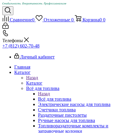
Сравнение
0
Отложенные
0
Корзина
0
0
Телефоны
+7 (812) 602-70-48
Личный кабинет
Главная
Каталог
Назад
Каталог
Всё для топлива
Назад
Всё для топлива
Электрические насосы для топлива
Счетчики топлива
Раздаточные пистолеты
Ручные насосы для топлива
Топливораздаточные комплекты и
заправочные колонки