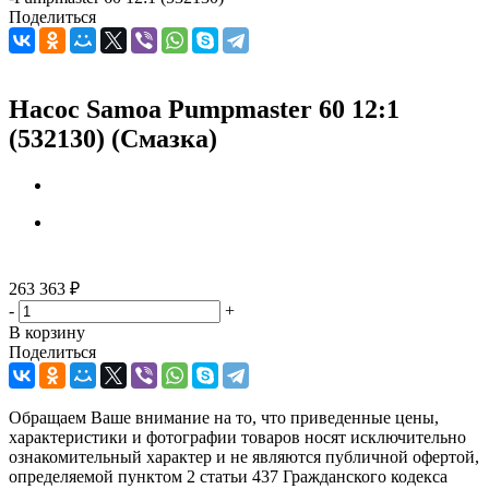
Поделиться
Насос Samoa Pumpmaster 60 12:1
(532130) (Смазка)
263 363
₽
-
+
В корзину
Поделиться
Обращаем Ваше внимание на то, что приведенные цены,
характеристики и фотографии товаров носят исключительно
ознакомительный характер и не являются публичной офертой,
определяемой пунктом 2 статьи 437 Гражданского кодекса