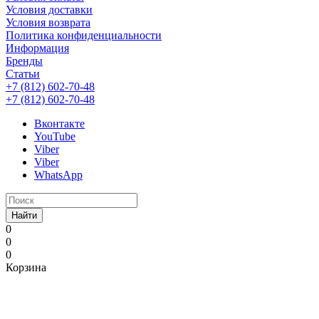
Условия доставки
Условия возврата
Политика конфиденциальности
Информация
Бренды
Статьи
+7 (812) 602-70-48
+7 (812) 602-70-48
Вконтакте
YouTube
Viber
Viber
WhatsApp
Найти
0
0
0
Корзина