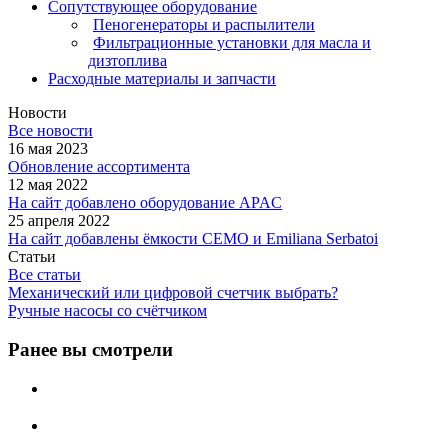
Сопутствующее оборудование
Пеногенераторы и распылители
Фильтрационные установки для масла и
дизтоплива
Расходные материалы и запчасти
Новости
Все новости
16 мая 2023
Обновление ассортимента
12 мая 2022
На сайт добавлено оборудование APAC
25 апреля 2022
На сайт добавлены ёмкости CEMO и Emiliana Serbatoi
Статьи
Все статьи
Механический или цифровой счетчик выбрать?
Ручные насосы со счётчиком
Ранее вы смотрели