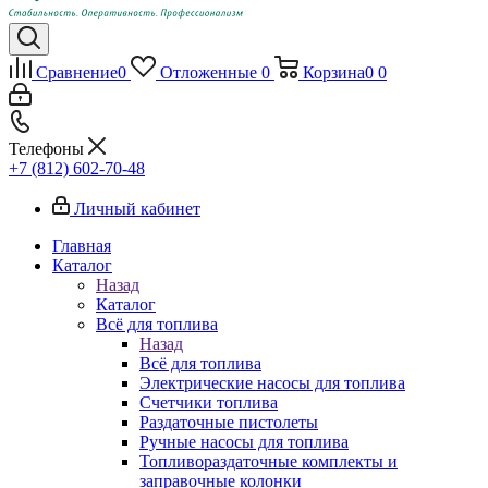
Сравнение
0
Отложенные
0
Корзина
0
0
Телефоны
+7 (812) 602-70-48
Личный кабинет
Главная
Каталог
Назад
Каталог
Всё для топлива
Назад
Всё для топлива
Электрические насосы для топлива
Счетчики топлива
Раздаточные пистолеты
Ручные насосы для топлива
Топливораздаточные комплекты и
заправочные колонки