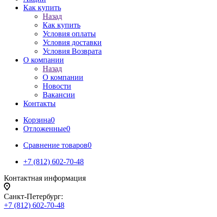
Как купить
Назад
Как купить
Условия оплаты
Условия доставки
Условия Возврата
О компании
Назад
О компании
Новости
Вакансии
Контакты
Корзина
0
Отложенные
0
Сравнение товаров
0
+7 (812) 602-70-48
Контактная информация
Санкт-Петербург:
+7 (812) 602-70-48