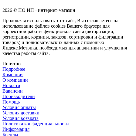
2026 © ПО ИП - интернет-магазин
Продолжая использовать этот сайт, Вы соглашаетесь на
использование файлов cookies Вашего браузера для
корректной работы функционала сайта (авторизации,
регистрации, корзины, заказов, сортировки и фильтрации
товаров) и пользовательских данных с помощью
Яндекс.Метрика, необходимых для аналитики и улучшения
качества работы сайта.
Понятно
Подробнее
Компания
О компании
Новости
Вакансии
Производители
Помощь
Условия оплаты
Условия доставки
Условия возврата
Политика конфиденциальности
Информация
Бренды