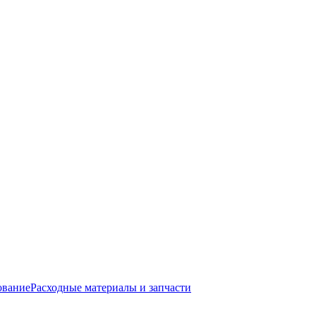
ование
Расходные материалы и запчасти