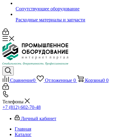
Сопутствующее оборудование
Расходные материалы и запчасти
Сравнение
0
Отложенные
0
Корзина
0
0
Телефоны
+7 (812) 602-70-48
Личный кабинет
Главная
Каталог