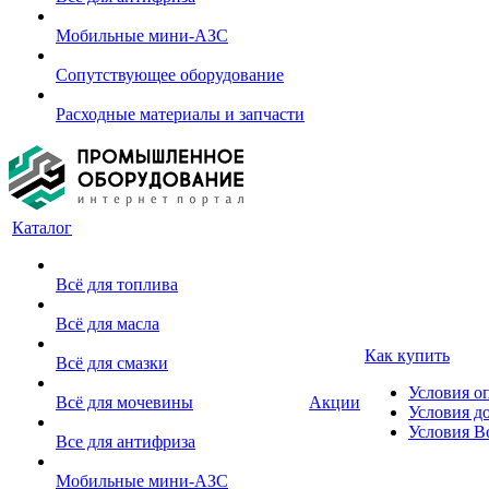
Мобильные мини-АЗС
Сопутствующее оборудование
Расходные материалы и запчасти
Каталог
Всё для топлива
Всё для масла
Как купить
Всё для смазки
Условия о
Всё для мочевины
Акции
Условия д
Условия В
Все для антифриза
Мобильные мини-АЗС