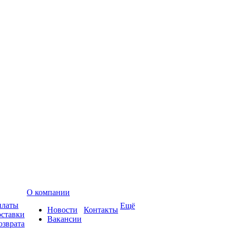
О компании
платы
Ещё
Новости
Контакты
оставки
Вакансии
озврата