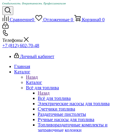
Сравнение
0
Отложенные
0
Корзина
0
0
Телефоны
+7 (812) 602-70-48
Личный кабинет
Главная
Каталог
Назад
Каталог
Всё для топлива
Назад
Всё для топлива
Электрические насосы для топлива
Счетчики топлива
Раздаточные пистолеты
Ручные насосы для топлива
Топливораздаточные комплекты и
заправочные колонки