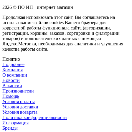
2026 © ПО ИП - интернет-магазин
Продолжая использовать этот сайт, Вы соглашаетесь на
использование файлов cookies Вашего браузера для
корректной работы функционала сайта (авторизации,
регистрации, корзины, заказов, сортировки и фильтрации
товаров) и пользовательских данных с помощью
Яндекс.Метрика, необходимых для аналитики и улучшения
качества работы сайта.
Понятно
Подробнее
Компания
О компании
Новости
Вакансии
Производители
Помощь
Условия оплаты
Условия доставки
Условия возврата
Политика конфиденциальности
Информация
Бренды