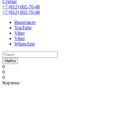
Статьи
+7 (812) 602-70-48
+7 (812) 602-70-48
Вконтакте
YouTube
Viber
Viber
WhatsApp
Найти
0
0
0
Корзина