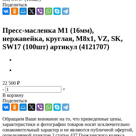
Поделиться
Пресс-масленка М1 (16мм),
нержавейка, круглая, M8x1, VZ, SK,
SW17 (100шт) артикул (4121707)
22 500
₽
-
+
В корзину
Поделиться
Обращаем Ваше внимание на то, что приведенные цены,
характеристики и фотографии товаров носят исключительно
ознакомительный характер и не являются публичной офертой,
определяемой пунктом 2 статьи 437 Гражданского кодекса