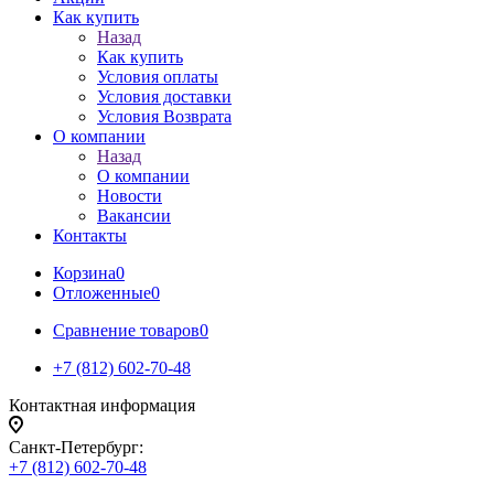
Как купить
Назад
Как купить
Условия оплаты
Условия доставки
Условия Возврата
О компании
Назад
О компании
Новости
Вакансии
Контакты
Корзина
0
Отложенные
0
Сравнение товаров
0
+7 (812) 602-70-48
Контактная информация
Санкт-Петербург:
+7 (812) 602-70-48