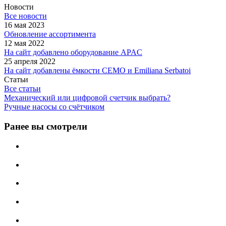
Новости
Все новости
16 мая 2023
Обновление ассортимента
12 мая 2022
На сайт добавлено оборудование APAC
25 апреля 2022
На сайт добавлены ёмкости CEMO и Emiliana Serbatoi
Статьи
Все статьи
Механический или цифровой счетчик выбрать?
Ручные насосы со счётчиком
Ранее вы смотрели